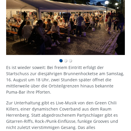
Es ist wieder soweit: Bei freiem Eintritt erfolgt der
Startschuss zur diesjährigen Brunnenhocketse am Samstag,
16. August um 18 Uhr, zwei Stunden später öffnet die
mittlerweile über die Ortsteilgrenzen hinaus bekannte
Puma-Bar ihre Pforten.
Zur Unterhaltung gibt es Live-Musik von den Green Chili
Killers, einer dynamischen Coverband aus dem Raum
Herrenberg. Statt abgedroschenem Partyschlager gibt es
Gitarren-Riffs, Rock-/Punk-Einflüsse, funkige Grooves und
nicht zuletzt vierstimmigen Gesang. Das alles