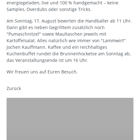
energiegeladen, live und 100 % handgemacht – keine
Samples, Overdubs oder sonstige Tricks.
Am Sonntag, 17. August bewirten die Handballer ab 11 Uhr.
Dann gibt es neben Gegrilltem zusätzlich noch
"Pumaschnitzel" sowie Maultaschen jeweils mit
Kartoffelsalat. Alles natürlich wie immer von "Lammwirt"
Jochen Kauffmann. Kaffee und ein reichhaltiges
Kuchenbuffet rundet die Brunnenhocketse am Sonntag ab,
das Veranstaltungsende ist um 16 Uhr.
Wir freuen uns auf Euren Besuch.
Zurück