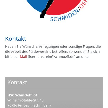
Kontakt
Haben Sie Wünsche, Anregungen oder sonstige Fragen, die
die Arbeit des Fördervereins betreffen, so wenden Sie sich
bitte per
Mail
(foerderverein@schmoeff.de) an uns.
Kontakt
HSC SchmOeff '04
Wilhelm-Stähle-Str. 13
70736 Fellbach (Schmiden)