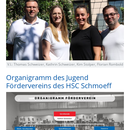
V.l.: Thomas Schweizer, Kathrin Schweizer, Kim Stolper, Florian Rombold
Organigramm des Jugend
Fördervereins des HSC Schmoeff