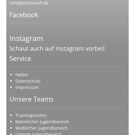
info(@)schmoeff.de
Facebook
Instagram
Schaut auch auf Instagram vorbei!
Service
Hallen
Datenschutz
Impressum
Unsere Teams
Trainingszeiten
Männlicher Jugendbereich
Weiblicher Jugendbereich
Unterer Jugendbereich