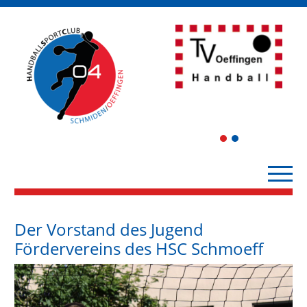
1
2
Der Vorstand des Jugend
Fördervereins des HSC Schmoeff