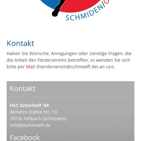
Kontakt
Haben Sie Wünsche, Anregungen oder sonstige Fragen, die
die Arbeit des Fördervereins betreffen, so wenden Sie sich
bitte per
Mail
(foerderverein@schmoeff.de) an uns.
Kontakt
HSC SchmOeff '04
Wilhelm-Stähle-Str. 13
70736 Fellbach (Schmiden)
info(@)schmoeff.de
Facebook