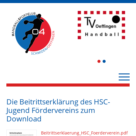
1
2
Die Beitrittserklärung des HSC-
Jugend Fördervereins zum
Download
Beitrittserklaerung_HSC_Foerderverein.pdf