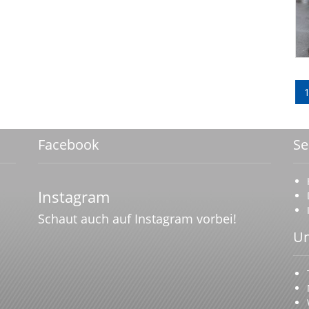
Facebook
Se
Instagram
Schaut auch auf Instagram vorbei!
Un