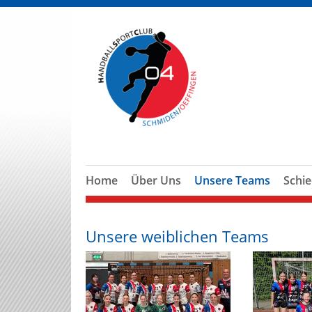
Home
Über Uns
Unsere Teams
Schie
Unsere weiblichen Teams