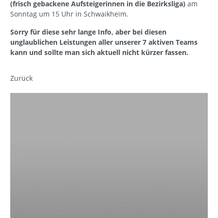
(frisch gebackene Aufsteigerinnen in die Bezirksliga)
am
Sonntag um 15 Uhr in Schwaikheim.
Sorry für diese sehr lange Info, aber bei diesen
unglaublichen Leistungen aller unserer 7 aktiven Teams
kann und sollte man sich aktuell nicht kürzer fassen.
Zurück