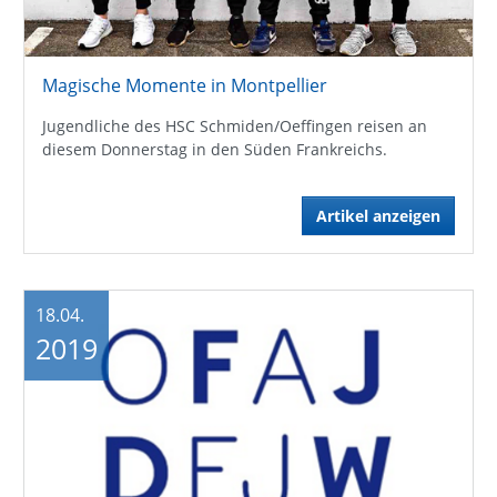
Magische Momente in Montpellier
Jugendliche des HSC Schmiden/Oeffingen reisen an
diesem Donnerstag in den Süden Frankreichs.
Artikel anzeigen
18.04.
2019