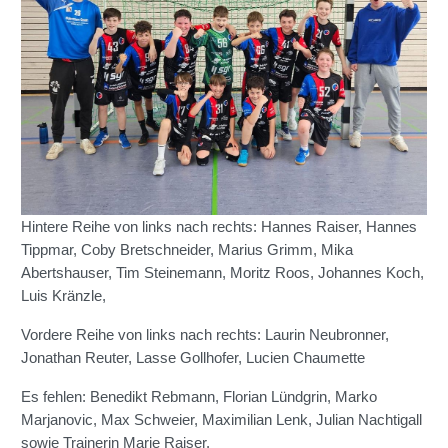
Hintere Reihe von links nach rechts: Hannes Raiser, Hannes
Tippmar, Coby Bretschneider, Marius Grimm, Mika
Abertshauser, Tim Steinemann, Moritz Roos, Johannes Koch,
Luis Kränzle,
Vordere Reihe von links nach rechts: Laurin Neubronner,
Jonathan Reuter, Lasse Gollhofer, Lucien Chaumette
Es fehlen: Benedikt Rebmann, Florian Lündgrin, Marko
Marjanovic, Max Schweier, Maximilian Lenk, Julian Nachtigall
sowie Trainerin Marie Raiser.