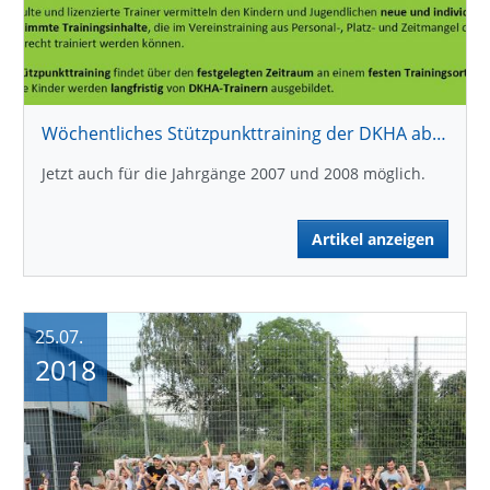
Wöchentliches Stützpunkttraining der DKHA ab September in Oeffingen
Jetzt auch für die Jahrgänge 2007 und 2008 möglich.
Artikel anzeigen
25.07.
2018