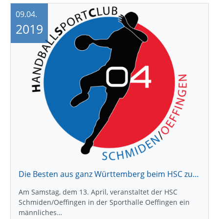
09.04.
2019
Die Besten aus ganz Württemberg beim HSC zu Gast
Am Samstag, dem 13. April, veranstaltet der HSC
Schmiden/Oeffingen in der Sporthalle Oeffingen ein
männliches…