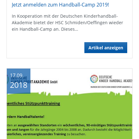
Jetzt anmelden zum Handball-Camp 2019!
In Kooperation mit der Deutschen Kinderhandball-
Akademie bietet der HSC Schmiden/Oeffingen wieder
ein Handball-Camp an. Dieses…
Artikel anzeigen
17.09.
2018