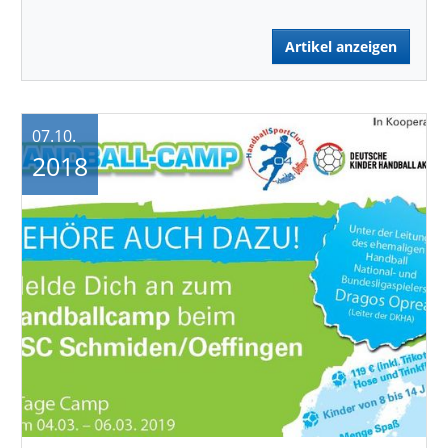
Artikel anzeigen
07.10.
2018