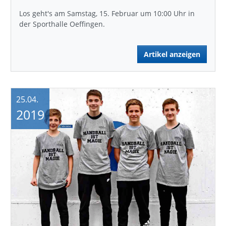
Los geht's am Samstag, 15. Februar um 10:00 Uhr in
der Sporthalle Oeffingen.
Artikel anzeigen
25.04.
2019