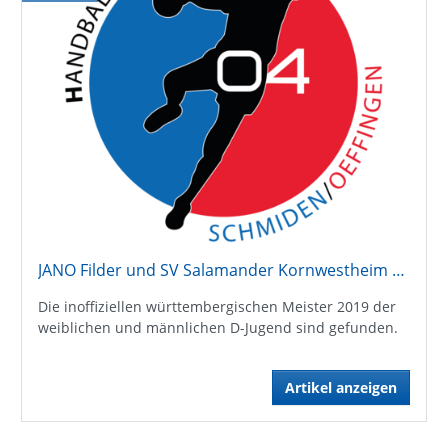
JANO Filder und SV Salamander Kornwestheim setzen sich durch
Die inoffiziellen württembergischen Meister 2019 der
weiblichen und männlichen D-Jugend sind gefunden.
Artikel anzeigen