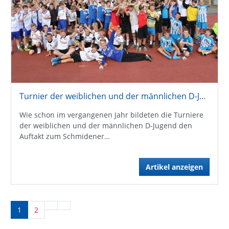
Turnier der weiblichen und der männlichen D-Jugend im Rahmen des Schmidener Ortsturniers
Wie schon im vergangenen Jahr bildeten die Turniere
der weiblichen und der männlichen D-Jugend den
Auftakt zum Schmidener…
Artikel anzeigen
1
2