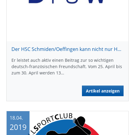
Der HSC Schmiden/Oeffingen kann nicht nur Handball
Er leistet auch aktiv einen Beitrag zur so wichtigen
deutsch-französischen Freundschaft. Vom 25. April bis
zum 30. April werden 13…
Artikel anzeigen
18.04.
2019