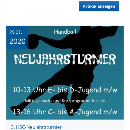
Artikel anzeigen
29.01.
2020
3. HSC-Neujahrsturnier