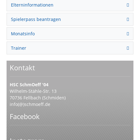
Elterninformationen
Spielerpass beantragen
Monatsinfo
Trainer
Kontakt
HSC SchmOeff '04
Wilhelm-Stähle-Str. 13
70736 Fellbach (Schmiden)
info(@)schmoeff.de
Facebook