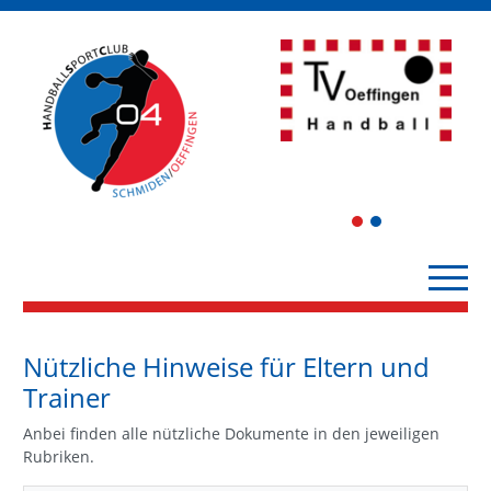
1
2
Nützliche Hinweise für Eltern und
Trainer
Anbei finden alle nützliche Dokumente in den jeweiligen
Rubriken.