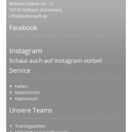
Wilhelm-Stähle-Str. 13
70736 Fellbach (Schmiden)
info(@)schmoeff.de
Facebook
Instagram
Schaut auch auf Instagram vorbei!
Service
Hallen
Datenschutz
Impressum
Unsere Teams
Trainingszeiten