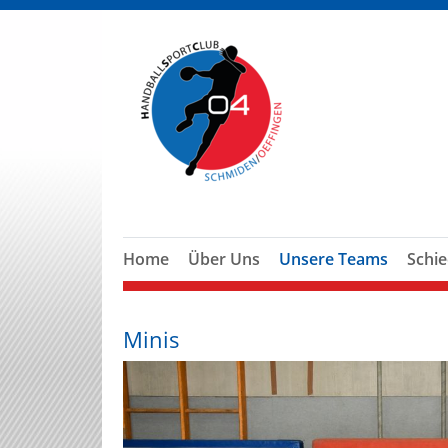
Home
Über Uns
Unsere Teams
Schie
Minis