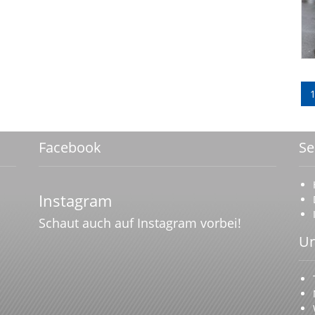
Facebook
Se
Instagram
Schaut auch auf Instagram vorbei!
Un