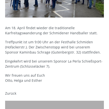
Am 18. April findet wieder die traditionelle
Karfreitagswanderung der Schmidener Handballer statt.
Treffpunkt ist um 9:00 Uhr an der Festhalle Schmiden
(Hofäckerstr.). Der Zwischenstopp wird bei unserem
Sponsor Kaminbau Schrage (Gutenbergstr. 32) stattfinden.
Eingekehrt wird bei unserem Sponsor La Perla Schießsport-
Zentrum (Schlüsseläcker 7).
Wir freuen uns auf Euch
Otto, Helga und Esther
Zurück