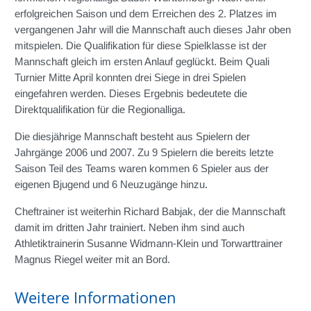
erfolgreichen Saison und dem Erreichen des 2. Platzes im
vergangenen Jahr will die Mannschaft auch dieses Jahr oben
mitspielen. Die Qualifikation für diese Spielklasse ist der
Mannschaft gleich im ersten Anlauf geglückt. Beim Quali
Turnier Mitte April konnten drei Siege in drei Spielen
eingefahren werden. Dieses Ergebnis bedeutete die
Direktqualifikation für die Regionalliga.
Die diesjährige Mannschaft besteht aus Spielern der
Jahrgänge 2006 und 2007. Zu 9 Spielern die bereits letzte
Saison Teil des Teams waren kommen 6 Spieler aus der
eigenen Bjugend und 6 Neuzugänge hinzu.
Cheftrainer ist weiterhin Richard Babjak, der die Mannschaft
damit im dritten Jahr trainiert. Neben ihm sind auch
Athletiktrainerin Susanne Widmann-Klein und Torwarttrainer
Magnus Riegel weiter mit an Bord.
Weitere Informationen