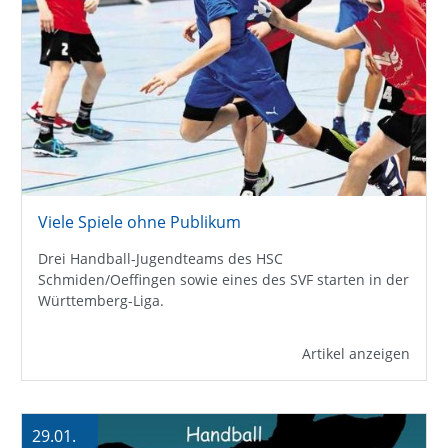
Viele Spiele ohne Publikum
Drei Handball-Jugendteams des HSC
Schmiden/Oeffingen sowie eines des SVF starten in der
Württemberg-Liga.
Artikel anzeigen
29.01.