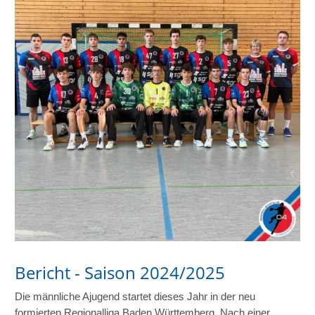
Bericht - Saison 2024/2025
Die männliche Ajugend startet dieses Jahr in der neu
formierten Regionalliga Baden Württemberg. Nach einer