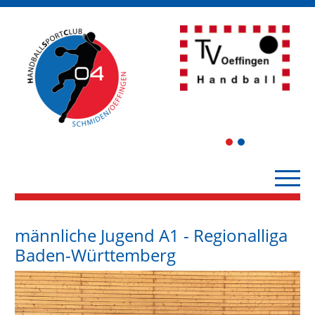
1
2
männliche Jugend A1 - Regionalliga
Baden-Württemberg