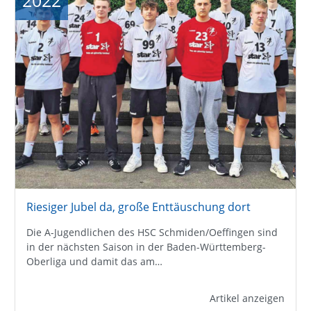
2022
Riesiger Jubel da, große Enttäuschung dort
Die A-Jugendlichen des HSC Schmiden/Oeffingen sind
in der nächsten Saison in der Baden-Württemberg-
Oberliga und damit das am…
Artikel anzeigen