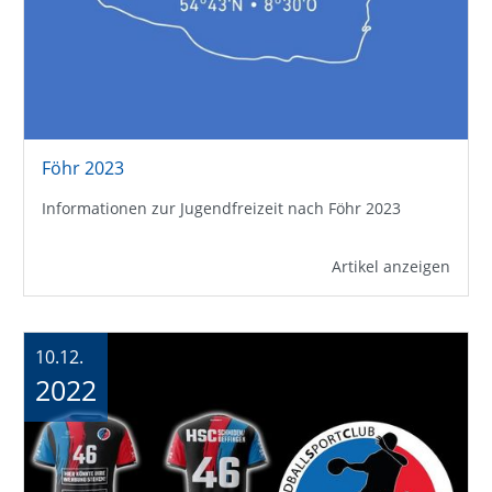
Föhr 2023
Informationen zur Jugendfreizeit nach Föhr 2023
Artikel anzeigen
10.12.
2022