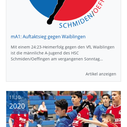
mA1: Auftaktsieg gegen Waiblingen
Mit einem 24:23-Heimerfolg gegen den VfL Waiblingen
ist die männliche A-Jugend des HSC
Schmiden/Oeffingen am vergangenen Sonntag…
Artikel anzeigen
11.10.
2020