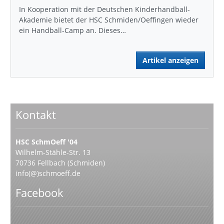
In Kooperation mit der Deutschen Kinderhandball-
Akademie bietet der HSC Schmiden/Oeffingen wieder
ein Handball-Camp an. Dieses…
Artikel anzeigen
Kontakt
HSC SchmOeff '04
Wilhelm-Stähle-Str. 13
70736 Fellbach (Schmiden)
info(@)schmoeff.de
Facebook