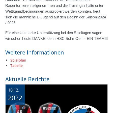
Rasenturnieren teilgenommen und die Trainingsinhalte unter
Wettkampfbedingungen ausprobiert werden konnten, freut
sich die männliche E-Jugend auf den Beginn der Saison 2024
/ 2025.
Für eine lautstarke Unterstützung bei den Spieltagen sagen
wir schon heute DANKE, denn HSC SchmOeff = EIN TEAM!!!
Weitere Informationen
Spielplan
Tabelle
Aktuelle Berichte
10.12.
2022