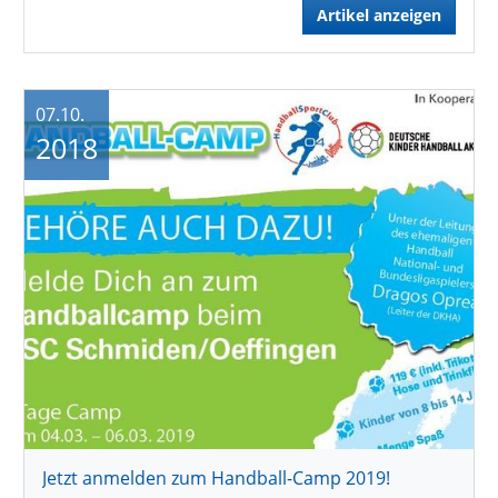
Artikel anzeigen
07.10.
2018
Jetzt anmelden zum Handball-Camp 2019!