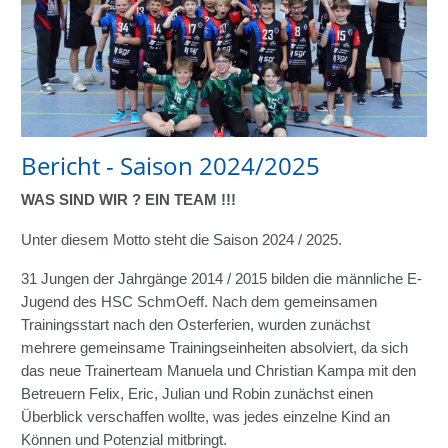
Bericht - Saison 2024/2025
WAS SIND WIR ? EIN TEAM !!!
Unter diesem Motto steht die Saison 2024 / 2025.
31 Jungen der Jahrgänge 2014 / 2015 bilden die männliche E-
Jugend des HSC SchmOeff. Nach dem gemeinsamen
Trainingsstart nach den Osterferien, wurden zunächst
mehrere gemeinsame Trainingseinheiten absolviert, da sich
das neue Trainerteam Manuela und Christian Kampa mit den
Betreuern Felix, Eric, Julian und Robin zunächst einen
Überblick verschaffen wollte, was jedes einzelne Kind an
Können und Potenzial mitbringt.