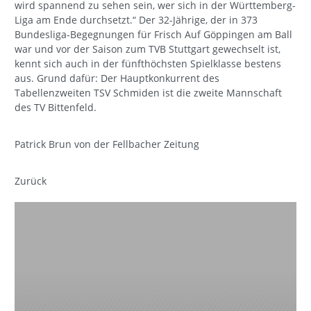
wird spannend zu sehen sein, wer sich in der Württemberg-
Liga am Ende durchsetzt.“ Der 32-Jährige, der in 373
Bundesliga-Begegnungen für Frisch Auf Göppingen am Ball
war und vor der Saison zum TVB Stuttgart gewechselt ist,
kennt sich auch in der fünfthöchsten Spielklasse bestens
aus. Grund dafür: Der Hauptkonkurrent des
Tabellenzweiten TSV Schmiden ist die zweite Mannschaft
des TV Bittenfeld.
Patrick Brun von der Fellbacher Zeitung
Zurück