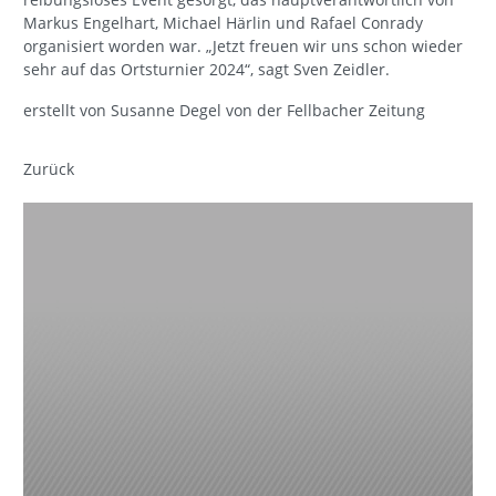
Markus Engelhart, Michael Härlin und Rafael Conrady
organisiert worden war. „Jetzt freuen wir uns schon wieder
sehr auf das Ortsturnier 2024“, sagt Sven Zeidler.
erstellt von Susanne Degel von der Fellbacher Zeitung
Zurück