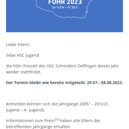
Liebe Eltern,
liebe HSC Jugend
die Föhr-Freizeit des HSC Schmiden/ Oeffingen dieses Jahr
wieder stattfindet.
Der Termin bleibt wie bereits mitgeteilt: 29.07.- 08.08.2023.
1
Anmelden können sich die Jahrgänge 2005
- 2010 (C-
Jugend – A- Jugend).
2/3
Informationen zum Preis
haben alle Eltern der
betreffenden Jahrgänge erhalten