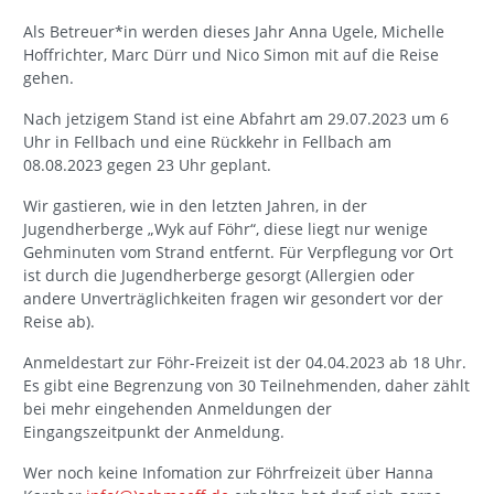
Als Betreuer*in werden dieses Jahr Anna Ugele, Michelle
Hoffrichter, Marc Dürr und Nico Simon mit auf die Reise
gehen.
Nach jetzigem Stand ist eine Abfahrt am 29.07.2023 um 6
Uhr in Fellbach und eine Rückkehr in Fellbach am
08.08.2023 gegen 23 Uhr geplant.
Wir gastieren, wie in den letzten Jahren, in der
Jugendherberge „Wyk auf Föhr“, diese liegt nur wenige
Gehminuten vom Strand entfernt. Für Verpflegung vor Ort
ist durch die Jugendherberge gesorgt (Allergien oder
andere Unverträglichkeiten fragen wir gesondert vor der
Reise ab).
Anmeldestart zur Föhr-Freizeit ist der 04.04.2023 ab 18 Uhr.
Es gibt eine Begrenzung von 30 Teilnehmenden, daher zählt
bei mehr eingehenden Anmeldungen der
Eingangszeitpunkt der Anmeldung.
Wer noch keine Infomation zur Föhrfreizeit über Hanna