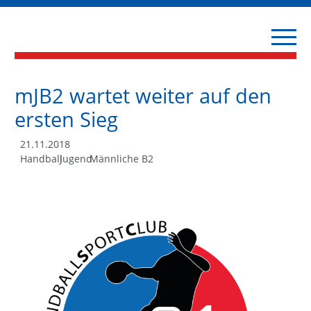
mJB2 wartet weiter auf den
ersten Sieg
21.11.2018
Handball
Jugend
Männliche B2