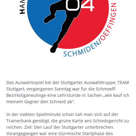
Das Auswärtsspiel bei der Stuttgarter Auswahltruppe, TEAM
Stuttgart, vergangenen Sonntag war für die Schmoeff-
Bezirksliganeulinge eine Lehrstunde in Sachen „wie kauf ich
meinem Gegner den Schneid ab“.
In der siebten Spielminute schon sah man sich auf der
Trainerbank genötigt, die grüne Karte ans Schiedsgericht zu
reichen. Ziel: Den Lauf der Stuttgarter unterbrechen.
Vorangegangen war eine stürmische Startphase des