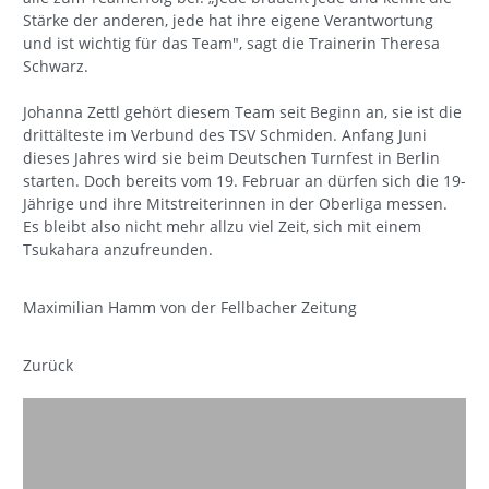
Stärke der anderen, jede hat ihre eigene Verantwortung
und ist wichtig für das Team", sagt die Trainerin Theresa
Schwarz.
Johanna Zettl gehört diesem Team seit Beginn an, sie ist die
drittälteste im Verbund des TSV Schmiden. Anfang Juni
dieses Jahres wird sie beim Deutschen Turnfest in Berlin
starten. Doch bereits vom 19. Februar an dürfen sich die 19-
Jährige und ihre Mitstreiterinnen in der Oberliga messen.
Es bleibt also nicht mehr allzu viel Zeit, sich mit einem
Tsukahara anzufreunden.
Maximilian Hamm von der Fellbacher Zeitung
Zurück