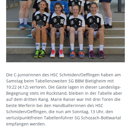
Die C-Juniorinnen des HSC Schmiden/Oeffingen haben am
Samstag beim Tabellenzweiten SG BBM Bietigheim mit
10:22 (4:12) verloren. Die Gäste lagen in dieser Landesliga-
Begegnung stets im Rückstand, bleiben in der Tabelle aber
auf dem dritten Rang. Marie Raiser war mit drei Toren die
beste Werferin bei den Handballerinnen des HSC
Schmiden/Oeffingen, die nun am Sonntag, 13 Uhr, den
verlustpunktfreien Tabellenführer SG Schozach-Bottwartal
empfangen werden.