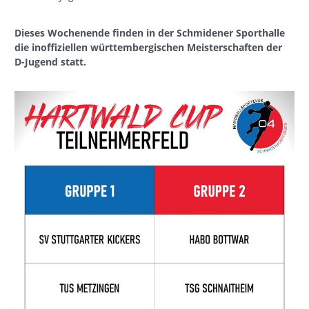
Dieses Wochenende finden in der Schmidener Sporthalle
die inoffiziellen württembergischen Meisterschaften der
D-Jugend statt.