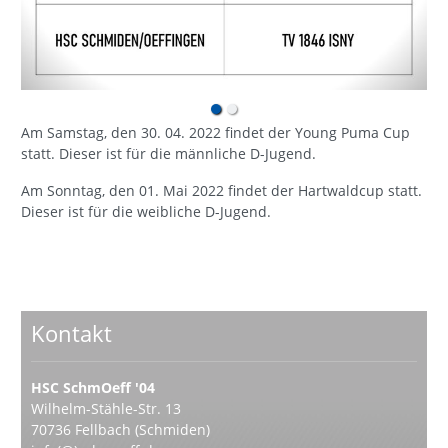
Am Samstag, den 30. 04. 2022 findet der Young Puma Cup
statt. Dieser ist für die männliche D-Jugend.
Am Sonntag, den 01. Mai 2022 findet der Hartwaldcup statt.
Dieser ist für die weibliche D-Jugend.
Kontakt
HSC SchmOeff '04
Wilhelm-Stähle-Str. 13
70736 Fellbach (Schmiden)