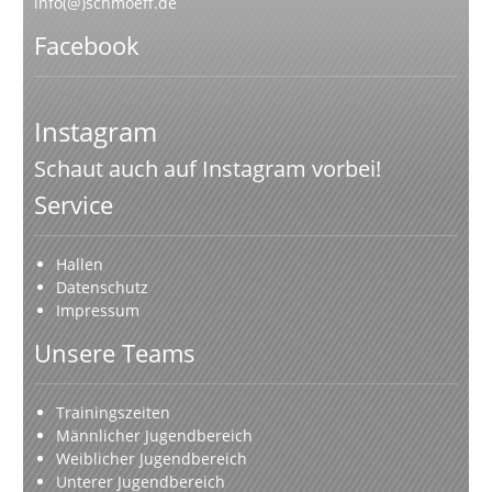
info(@)schmoeff.de
Facebook
Instagram
Schaut auch auf Instagram vorbei!
Service
Hallen
Datenschutz
Impressum
Unsere Teams
Trainingszeiten
Männlicher Jugendbereich
Weiblicher Jugendbereich
Unterer Jugendbereich