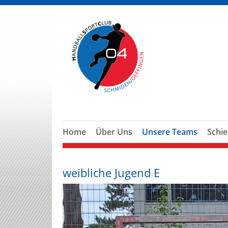
Home
Über Uns
Unsere Teams
Schie
weibliche Jugend E