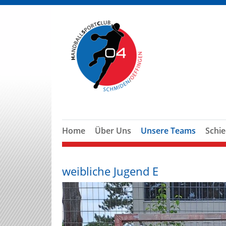
Home
Über Uns
Unsere Teams
Schie
weibliche Jugend E