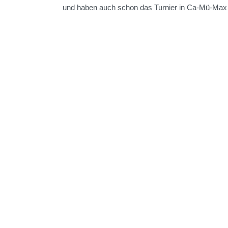
und haben auch schon das Turnier in Ca-Mü-Max hi