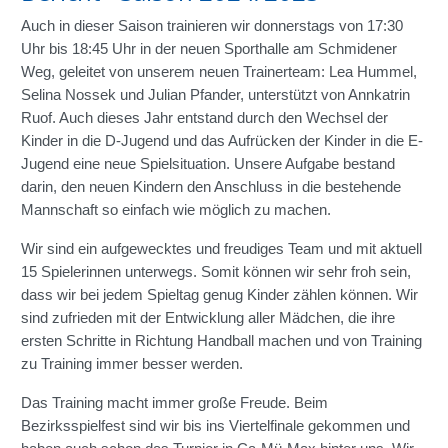
Auch in dieser Saison trainieren wir donnerstags von 17:30
Uhr bis 18:45 Uhr in der neuen Sporthalle am Schmidener
Weg, geleitet von unserem neuen Trainerteam: Lea Hummel,
Selina Nossek und Julian Pfander, unterstützt von Annkatrin
Ruof. Auch dieses Jahr entstand durch den Wechsel der
Kinder in die D-Jugend und das Aufrücken der Kinder in die E-
Jugend eine neue Spielsituation. Unsere Aufgabe bestand
darin, den neuen Kindern den Anschluss in die bestehende
Mannschaft so einfach wie möglich zu machen.
Wir sind ein aufgewecktes und freudiges Team und mit aktuell
15 Spielerinnen unterwegs. Somit können wir sehr froh sein,
dass wir bei jedem Spieltag genug Kinder zählen können. Wir
sind zufrieden mit der Entwicklung aller Mädchen, die ihre
ersten Schritte in Richtung Handball machen und von Training
zu Training immer besser werden.
Das Training macht immer große Freude. Beim
Bezirksspielfest sind wir bis ins Viertelfinale gekommen und