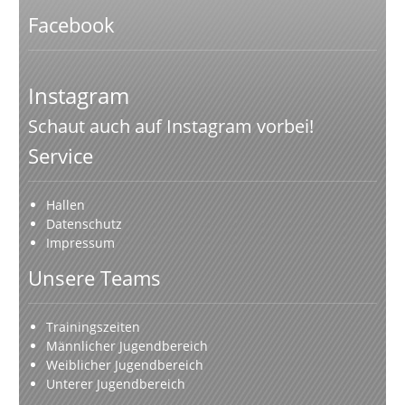
Facebook
Instagram
Schaut auch auf Instagram vorbei!
Service
Hallen
Datenschutz
Impressum
Unsere Teams
Trainingszeiten
Männlicher Jugendbereich
Weiblicher Jugendbereich
Unterer Jugendbereich