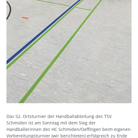
Das 52. Ortsturnier der Handballabteilung des TSV
Schmiden ist am Sonntag mit dem Sieg der
Handballerinnen des HC Schmiden/Oeffingen beim eigenen
Vorbereitungsturnier (wir berichteten) erfolgreich zu Ende