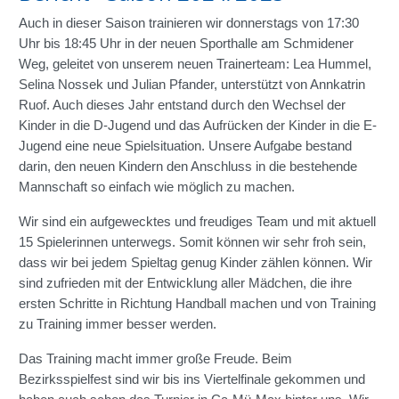
Auch in dieser Saison trainieren wir donnerstags von 17:30
Uhr bis 18:45 Uhr in der neuen Sporthalle am Schmidener
Weg, geleitet von unserem neuen Trainerteam: Lea Hummel,
Selina Nossek und Julian Pfander, unterstützt von Annkatrin
Ruof. Auch dieses Jahr entstand durch den Wechsel der
Kinder in die D-Jugend und das Aufrücken der Kinder in die E-
Jugend eine neue Spielsituation. Unsere Aufgabe bestand
darin, den neuen Kindern den Anschluss in die bestehende
Mannschaft so einfach wie möglich zu machen.
Wir sind ein aufgewecktes und freudiges Team und mit aktuell
15 Spielerinnen unterwegs. Somit können wir sehr froh sein,
dass wir bei jedem Spieltag genug Kinder zählen können. Wir
sind zufrieden mit der Entwicklung aller Mädchen, die ihre
ersten Schritte in Richtung Handball machen und von Training
zu Training immer besser werden.
Das Training macht immer große Freude. Beim
Bezirksspielfest sind wir bis ins Viertelfinale gekommen und