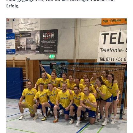
Erfolg.