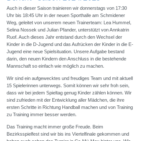
Auch in dieser Saison trainieren wir donnerstags von 17:30
Uhr bis 18:45 Uhr in der neuen Sporthalle am Schmidener
Weg, geleitet von unserem neuen Trainerteam: Lea Hummel,
Selina Nossek und Julian Pfander, unterstützt von Annkatrin
Ruof. Auch dieses Jahr entstand durch den Wechsel der
Kinder in die D-Jugend und das Aufrücken der Kinder in die E-
Jugend eine neue Spielsituation. Unsere Aufgabe bestand
darin, den neuen Kindern den Anschluss in die bestehende
Mannschaft so einfach wie möglich zu machen.
Wir sind ein aufgewecktes und freudiges Team und mit aktuell
15 Spielerinnen unterwegs. Somit können wir sehr froh sein,
dass wir bei jedem Spieltag genug Kinder zählen können. Wir
sind zufrieden mit der Entwicklung aller Mädchen, die ihre
ersten Schritte in Richtung Handball machen und von Training
zu Training immer besser werden.
Das Training macht immer große Freude. Beim
Bezirksspielfest sind wir bis ins Viertelfinale gekommen und