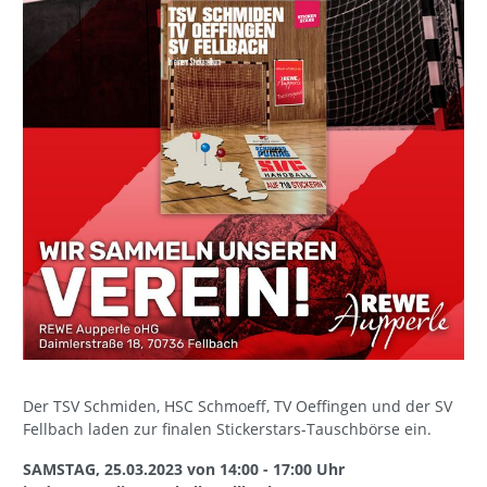
Der TSV Schmiden, HSC Schmoeff, TV Oeffingen und der SV
Fellbach laden zur finalen Stickerstars-Tauschbörse ein.
SAMSTAG, 25.03.2023 von 14:00 - 17:00 Uhr