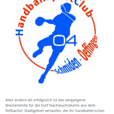
Alles andere als erfolgreich ist das vergangene
Wochenende für die fünf Nachwuchsteams aus dem
Fellbacher Stadtgebiet verlaufen, die ihr handballerisches