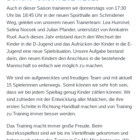
Auch in dieser Saison trainieren wir donnerstags von 17:30
Uhr bis 18:45 Uhr in der neuen Sporthalle am Schmidener
Weg, geleitet von unserem neuen Trainerteam: Lea Hummel,
Selina Nossek und Julian Pfander, unterstützt von Annkatrin
Ruof. Auch dieses Jahr entstand durch den Wechsel der
Kinder in die D-Jugend und das Aufrücken der Kinder in die E-
Jugend eine neue Spielsituation. Unsere Aufgabe bestand
darin, den neuen Kindern den Anschluss in die bestehende
Mannschaft so einfach wie möglich zu machen.
Wir sind ein aufgewecktes und freudiges Team und mit aktuell
15 Spielerinnen unterwegs. Somit können wir sehr froh sein,
dass wir bei jedem Spieltag genug Kinder zählen können. Wir
sind zufrieden mit der Entwicklung aller Mädchen, die ihre
ersten Schritte in Richtung Handball machen und von Training
zu Training immer besser werden.
Das Training macht immer große Freude. Beim
Bezirksspielfest sind wir bis ins Viertelfinale gekommen und