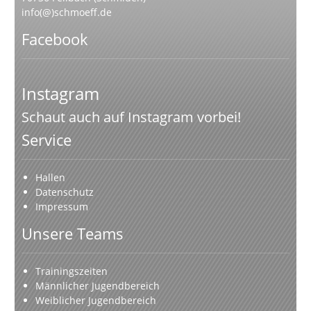
info(@)schmoeff.de
Facebook
Instagram
Schaut auch auf Instagram vorbei!
Service
Hallen
Datenschutz
Impressum
Unsere Teams
Trainingszeiten
Männlicher Jugendbereich
Weiblicher Jugendbereich