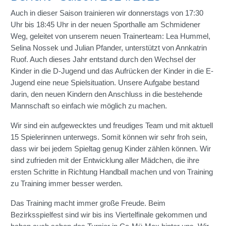
Auch in dieser Saison trainieren wir donnerstags von 17:30
Uhr bis 18:45 Uhr in der neuen Sporthalle am Schmidener
Weg, geleitet von unserem neuen Trainerteam: Lea Hummel,
Selina Nossek und Julian Pfander, unterstützt von Annkatrin
Ruof. Auch dieses Jahr entstand durch den Wechsel der
Kinder in die D-Jugend und das Aufrücken der Kinder in die E-
Jugend eine neue Spielsituation. Unsere Aufgabe bestand
darin, den neuen Kindern den Anschluss in die bestehende
Mannschaft so einfach wie möglich zu machen.
Wir sind ein aufgewecktes und freudiges Team und mit aktuell
15 Spielerinnen unterwegs. Somit können wir sehr froh sein,
dass wir bei jedem Spieltag genug Kinder zählen können. Wir
sind zufrieden mit der Entwicklung aller Mädchen, die ihre
ersten Schritte in Richtung Handball machen und von Training
zu Training immer besser werden.
Das Training macht immer große Freude. Beim
Bezirksspielfest sind wir bis ins Viertelfinale gekommen und