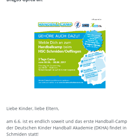
Liebe Kinder, liebe Eltern,
am 6.6. ist es endlich soweit und das erste Handball-Camp
der Deutschen Kinder Handball Akademie (DKHA) findet in
Schmiden statt!