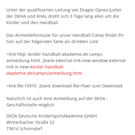
Unter der qualifizierten Leitung von Dragos Oprea (Leiter
der DKHA und KHA), dreht sich 3 Tage lang alles um die
Kinder und den Handball.
Das Anmeldeformular für unser Handball-Camp findet Ihr
hier auf der folgenden Seite als direkten Link:
<link http: kinder-handball-akademie.de camps
anmeldung.html _blank external-link-new-window external
link in new>
kinder-handball-
akademie.de/camps/anmeldung.html
<link file:10910 _blank download file>Flyer zum Download
Natürlich ist auch eine Anmeldung auf der DKSA -
Geschäftsstelle möglich.
DKSA Deutsche KinderSportAkademie GmbH
Winterbacher Straße 52
73614 Schorndorf