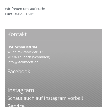
Wir freuen uns auf Euch!
Euer DKHA - Team
Kontakt
HSC SchmOeff '04
Wilhelm-Stähle-Str. 13
70736 Fellbach (Schmiden)
info(@)schmoeff.de
Facebook
Instagram
Schaut auch auf Instagram vorbei!
Service