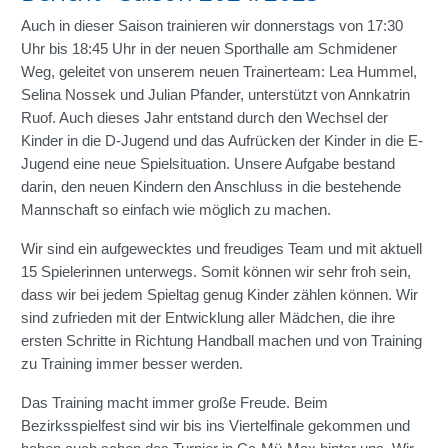
Auch in dieser Saison trainieren wir donnerstags von 17:30
Uhr bis 18:45 Uhr in der neuen Sporthalle am Schmidener
Weg, geleitet von unserem neuen Trainerteam: Lea Hummel,
Selina Nossek und Julian Pfander, unterstützt von Annkatrin
Ruof. Auch dieses Jahr entstand durch den Wechsel der
Kinder in die D-Jugend und das Aufrücken der Kinder in die E-
Jugend eine neue Spielsituation. Unsere Aufgabe bestand
darin, den neuen Kindern den Anschluss in die bestehende
Mannschaft so einfach wie möglich zu machen.
Wir sind ein aufgewecktes und freudiges Team und mit aktuell
15 Spielerinnen unterwegs. Somit können wir sehr froh sein,
dass wir bei jedem Spieltag genug Kinder zählen können. Wir
sind zufrieden mit der Entwicklung aller Mädchen, die ihre
ersten Schritte in Richtung Handball machen und von Training
zu Training immer besser werden.
Das Training macht immer große Freude. Beim
Bezirksspielfest sind wir bis ins Viertelfinale gekommen und