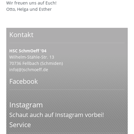
Wir freuen uns auf Euch!
Otto, Helga und Esther
Kontakt
HSC SchmOeff '04
Wilhelm-Stähle-Str. 13
70736 Fellbach (Schmiden)
info(@)schmoeff.de
Facebook
Instagram
Schaut auch auf Instagram vorbei!
Service