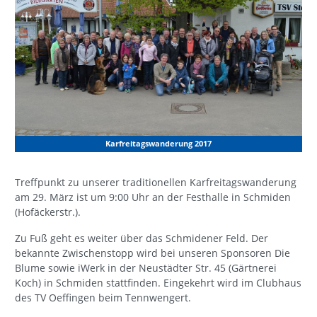
Karfreitagswanderung 2017
Treffpunkt zu unserer traditionellen Karfreitagswanderung
am 29. März ist um 9:00 Uhr an der Festhalle in Schmiden
(Hofäckerstr.).
Zu Fuß geht es weiter über das Schmidener Feld. Der
bekannte Zwischenstopp wird bei unseren Sponsoren Die
Blume sowie iWerk in der Neustädter Str. 45 (Gärtnerei
Koch) in Schmiden stattfinden. Eingekehrt wird im Clubhaus
des TV Oeffingen beim Tennwengert.