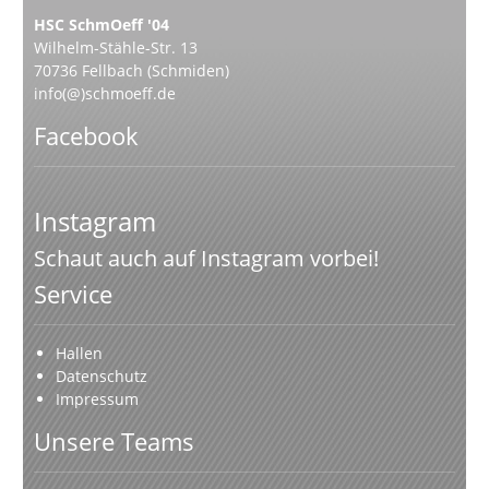
HSC SchmOeff '04
Wilhelm-Stähle-Str. 13
70736 Fellbach (Schmiden)
info(@)schmoeff.de
Facebook
Instagram
Schaut auch auf Instagram vorbei!
Service
Hallen
Datenschutz
Impressum
Unsere Teams