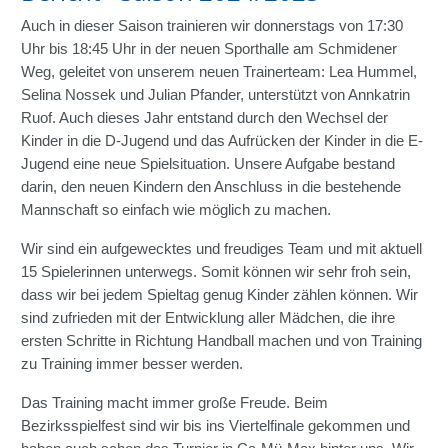
Auch in dieser Saison trainieren wir donnerstags von 17:30
Uhr bis 18:45 Uhr in der neuen Sporthalle am Schmidener
Weg, geleitet von unserem neuen Trainerteam: Lea Hummel,
Selina Nossek und Julian Pfander, unterstützt von Annkatrin
Ruof. Auch dieses Jahr entstand durch den Wechsel der
Kinder in die D-Jugend und das Aufrücken der Kinder in die E-
Jugend eine neue Spielsituation. Unsere Aufgabe bestand
darin, den neuen Kindern den Anschluss in die bestehende
Mannschaft so einfach wie möglich zu machen.
Wir sind ein aufgewecktes und freudiges Team und mit aktuell
15 Spielerinnen unterwegs. Somit können wir sehr froh sein,
dass wir bei jedem Spieltag genug Kinder zählen können. Wir
sind zufrieden mit der Entwicklung aller Mädchen, die ihre
ersten Schritte in Richtung Handball machen und von Training
zu Training immer besser werden.
Das Training macht immer große Freude. Beim
Bezirksspielfest sind wir bis ins Viertelfinale gekommen und