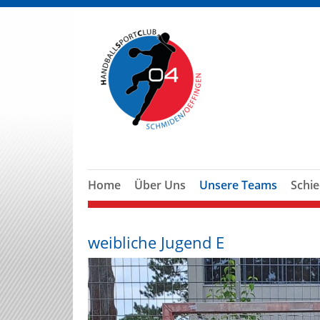
Home
Über Uns
Unsere Teams
Schie
weibliche Jugend E