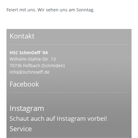
Feiert mit uns. Wir sehen uns am Sonntag.
Kontakt
HSC SchmOeff '04
Wilhelm-Stähle-Str. 13
70736 Fellbach (Schmiden)
info(@)schmoeff.de
Facebook
Instagram
Schaut auch auf Instagram vorbei!
Service