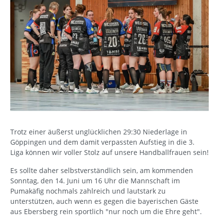
Trotz einer äußerst unglücklichen 29:30 Niederlage in
Göppingen und dem damit verpassten Aufstieg in die 3.
Liga können wir voller Stolz auf unsere Handballfrauen sein!
Es sollte daher selbstverständlich sein, am kommenden
Sonntag, den 14. Juni um 16 Uhr die Mannschaft im
Pumakäfig nochmals zahlreich und lautstark zu
unterstützen, auch wenn es gegen die bayerischen Gäste
aus Ebersberg rein sportlich "nur noch um die Ehre geht".