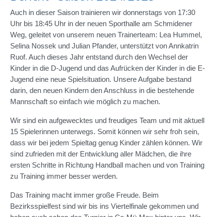
Auch in dieser Saison trainieren wir donnerstags von 17:30
Uhr bis 18:45 Uhr in der neuen Sporthalle am Schmidener
Weg, geleitet von unserem neuen Trainerteam: Lea Hummel,
Selina Nossek und Julian Pfander, unterstützt von Annkatrin
Ruof. Auch dieses Jahr entstand durch den Wechsel der
Kinder in die D-Jugend und das Aufrücken der Kinder in die E-
Jugend eine neue Spielsituation. Unsere Aufgabe bestand
darin, den neuen Kindern den Anschluss in die bestehende
Mannschaft so einfach wie möglich zu machen.
Wir sind ein aufgewecktes und freudiges Team und mit aktuell
15 Spielerinnen unterwegs. Somit können wir sehr froh sein,
dass wir bei jedem Spieltag genug Kinder zählen können. Wir
sind zufrieden mit der Entwicklung aller Mädchen, die ihre
ersten Schritte in Richtung Handball machen und von Training
zu Training immer besser werden.
Das Training macht immer große Freude. Beim
Bezirksspielfest sind wir bis ins Viertelfinale gekommen und