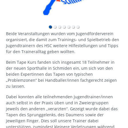
Beide Veranstaltungen wurden vom Jugendförderverein
organisiert, die damit zum Trainings- und Spielbetrieb den
Jugendtrainern des HSC weitere Hilfestellungen und Tipps
für den Traineralltag geben wollten.
Beim Tape Kurs fanden sich insgesamt 18 Teilnehmer in
der neuen Sporthalle in Schmiden ein, um sich von den
beiden Expertinnen das Tapen von typischen
„Problemzonen“ bei Handballer/innen fachgerecht zeigen
zu lassen.
Dabei konnten alle teilnehmenden Jugendtrainer/innen
auch selbst in der Praxis üben und in Zweiergruppen
jeweils den anderen „verarzten“. Gezeigt wurde dabei das
Tapen des Sprunggelenks, des Daumens sowie der
jeweiligen Finger. Dies soll unsere Trainer dabei
unterstützen, zumindest kleinere Verletzungen während