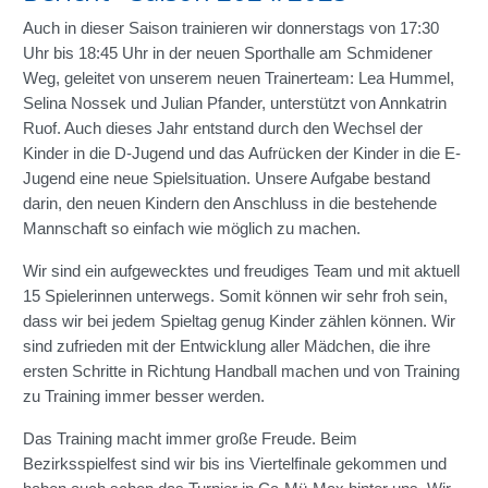
Auch in dieser Saison trainieren wir donnerstags von 17:30
Uhr bis 18:45 Uhr in der neuen Sporthalle am Schmidener
Weg, geleitet von unserem neuen Trainerteam: Lea Hummel,
Selina Nossek und Julian Pfander, unterstützt von Annkatrin
Ruof. Auch dieses Jahr entstand durch den Wechsel der
Kinder in die D-Jugend und das Aufrücken der Kinder in die E-
Jugend eine neue Spielsituation. Unsere Aufgabe bestand
darin, den neuen Kindern den Anschluss in die bestehende
Mannschaft so einfach wie möglich zu machen.
Wir sind ein aufgewecktes und freudiges Team und mit aktuell
15 Spielerinnen unterwegs. Somit können wir sehr froh sein,
dass wir bei jedem Spieltag genug Kinder zählen können. Wir
sind zufrieden mit der Entwicklung aller Mädchen, die ihre
ersten Schritte in Richtung Handball machen und von Training
zu Training immer besser werden.
Das Training macht immer große Freude. Beim
Bezirksspielfest sind wir bis ins Viertelfinale gekommen und