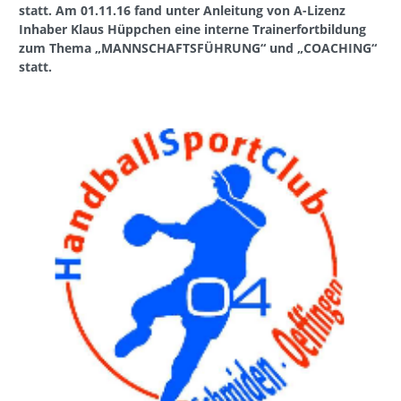
statt. Am 01.11.16 fand unter Anleitung von A-Lizenz
Inhaber Klaus Hüppchen eine interne Trainerfortbildung
zum Thema „MANNSCHAFTSFÜHRUNG“ und „COACHING“
statt.