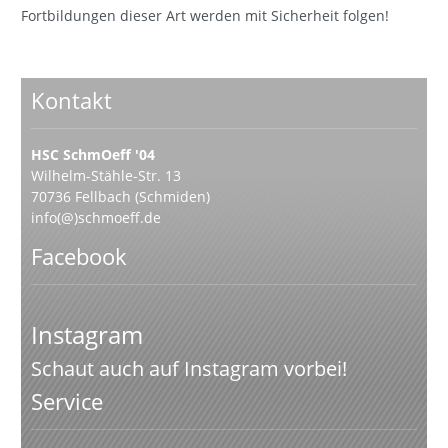
Fortbildungen dieser Art werden mit Sicherheit folgen!
Kontakt
HSC SchmOeff '04
Wilhelm-Stähle-Str. 13
70736 Fellbach (Schmiden)
info(@)schmoeff.de
Facebook
Instagram
Schaut auch auf Instagram vorbei!
Service