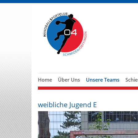
Home
Über Uns
Unsere Teams
Schie
weibliche Jugend E