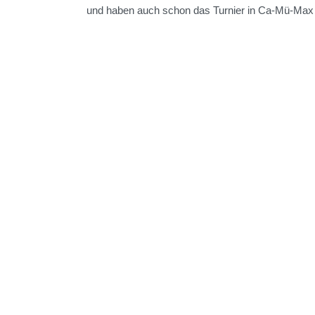
und haben auch schon das Turnier in Ca-Mü-Max hi