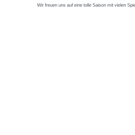
Wir freuen uns auf eine tolle Saison mit vielen Spie