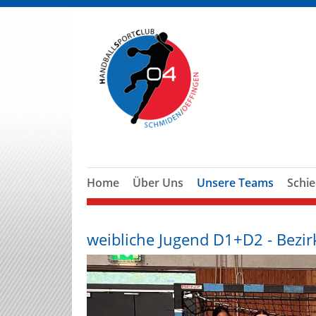
Home
Über Uns
Unsere Teams
Schie
weibliche Jugend D1+D2 - Bezir