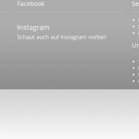
Facebook
Se
Instagram
Schaut auch auf Instagram vorbei!
Un