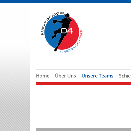
Home
Über Uns
Unsere Teams
Schie