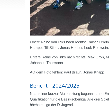
Obere Reihe von links nach rechts: Trainer Ferd
Hampel, Till Stiehl, Jonas Hueber, Louk Rothwein,
Untere Reihe von links nach rechts: Max Groß, M
Johannes Thurmann
Auf dem Foto fehlen: Paul Braun, Jonas Knapp
Bericht - 2024/2025
Nach einer kurzen Vorbereitung begann schon End
Qualifikation für die Bezirksoberliga. Alle drei Sp
höchste Liga der D-Jugend.