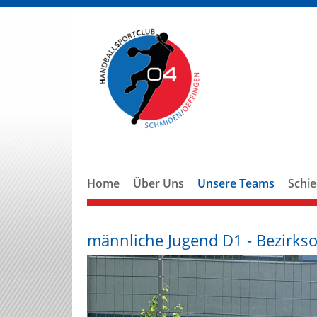
Home
Über Uns
Unsere Teams
Schie
männliche Jugend D1 - Bezirkso