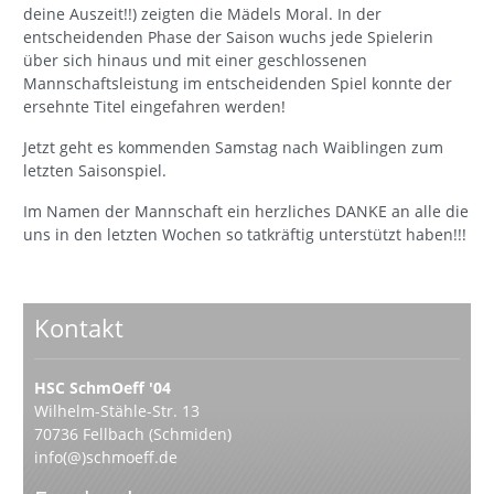
deine Auszeit!!) zeigten die Mädels Moral. In der
entscheidenden Phase der Saison wuchs jede Spielerin
über sich hinaus und mit einer geschlossenen
Mannschaftsleistung im entscheidenden Spiel konnte der
ersehnte Titel eingefahren werden!
Jetzt geht es kommenden Samstag nach Waiblingen zum
letzten Saisonspiel.
Im Namen der Mannschaft ein herzliches DANKE an alle die
uns in den letzten Wochen so tatkräftig unterstützt haben!!!
Kontakt
HSC SchmOeff '04
Wilhelm-Stähle-Str. 13
70736 Fellbach (Schmiden)
info(@)schmoeff.de