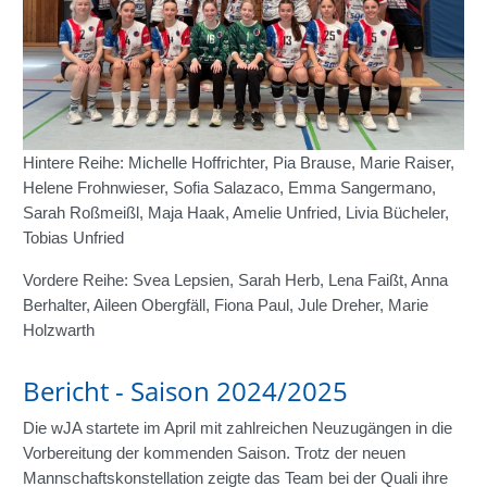
Hintere Reihe: Michelle Hoffrichter, Pia Brause, Marie Raiser,
Helene Frohnwieser, Sofia Salazaco, Emma Sangermano,
Sarah Roßmeißl, Maja Haak, Amelie Unfried, Livia Bücheler,
Tobias Unfried
Vordere Reihe: Svea Lepsien, Sarah Herb, Lena Faißt, Anna
Berhalter, Aileen Obergfäll, Fiona Paul, Jule Dreher, Marie
Holzwarth
Bericht - Saison 2024/2025
Die wJA startete im April mit zahlreichen Neuzugängen in die
Vorbereitung der kommenden Saison. Trotz der neuen
Mannschaftskonstellation zeigte das Team bei der Quali ihre