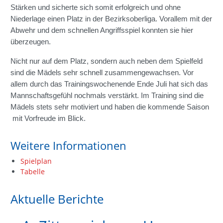
Stärken und sicherte sich somit erfolgreich und ohne
Niederlage einen Platz in der Bezirksoberliga. Vorallem mit der
Abwehr und dem schnellen Angriffsspiel konnten sie hier
überzeugen.
Nicht nur auf dem Platz, sondern auch neben dem Spielfeld
sind die Mädels sehr schnell zusammengewachsen. Vor
allem durch das Trainingswochenende Ende Juli hat sich das
Mannschaftsgefühl nochmals verstärkt. Im Training sind die
Mädels stets sehr motiviert und haben die kommende Saison
mit Vorfreude im Blick.
Weitere Informationen
Spielplan
Tabelle
Aktuelle Berichte