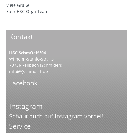
Viele Grüße
Euer HSC-Orga-Team
Kontakt
HSC SchmOeff '04
Wilhelm-Stähle-Str. 13
70736 Fellbach (Schmiden)
info(@)schmoeff.de
Facebook
Instagram
Schaut auch auf Instagram vorbei!
Service