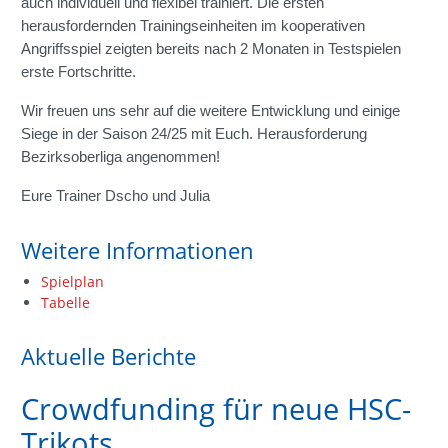
auch individuell und flexibel trainiert. Die ersten
herausfordernden Trainingseinheiten im kooperativen
Angriffsspiel zeigten bereits nach 2 Monaten in Testspielen
erste Fortschritte.
Wir freuen uns sehr auf die weitere Entwicklung und einige
Siege in der Saison 24/25 mit Euch. Herausforderung
Bezirksoberliga angenommen!
Eure Trainer Dscho und Julia
Weitere Informationen
Spielplan
Tabelle
Aktuelle Berichte
Crowdfunding für neue HSC-
Trikots