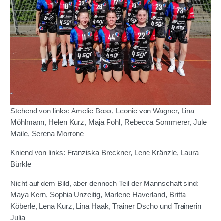
Stehend von links: Amelie Boss, Leonie von Wagner, Lina
Möhlmann, Helen Kurz, Maja Pohl, Rebecca Sommerer, Jule
Maile, Serena Morrone
Kniend von links: Franziska Breckner, Lene Kränzle, Laura
Bürkle
Nicht auf dem Bild, aber dennoch Teil der Mannschaft sind:
Maya Kern, Sophia Unzeitig, Marlene Haverland, Britta
Köberle, Lena Kurz, Lina Haak, Trainer Dscho und Trainerin
Julia