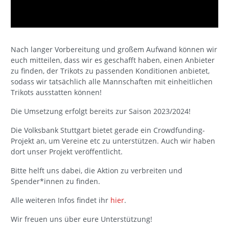
Nach langer Vorbereitung und großem Aufwand können wir
euch mitteilen, dass wir es geschafft haben, einen Anbieter
zu finden, der Trikots zu passenden Konditionen anbietet,
sodass wir tatsächlich alle Mannschaften mit einheitlichen
Trikots ausstatten können!
Die Umsetzung erfolgt bereits zur Saison 2023/2024!
Die Volksbank Stuttgart bietet gerade ein Crowdfunding-
Projekt an, um Vereine etc zu unterstützen. Auch wir haben
dort unser Projekt veröffentlicht.
Bitte helft uns dabei, die Aktion zu verbreiten und
Spender*innen zu finden.
Alle weiteren Infos findet ihr
hier
.
Wir freuen uns über eure Unterstützung!