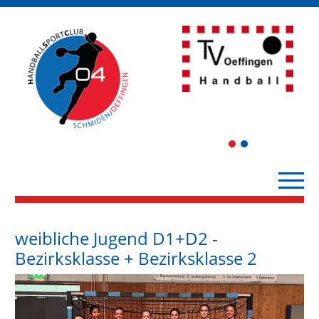
1
2
weibliche Jugend D1+D2 -
Bezirksklasse + Bezirksklasse 2