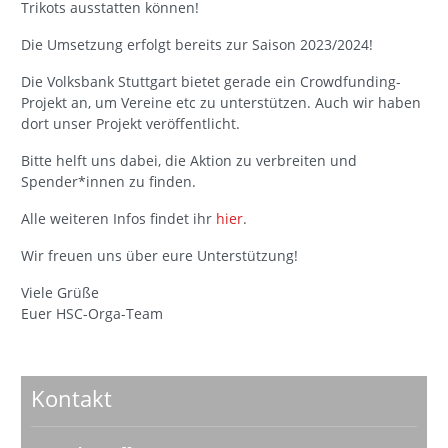
Trikots ausstatten können!
Die Umsetzung erfolgt bereits zur Saison 2023/2024!
Die Volksbank Stuttgart bietet gerade ein Crowdfunding-
Projekt an, um Vereine etc zu unterstützen. Auch wir haben
dort unser Projekt veröffentlicht.
Bitte helft uns dabei, die Aktion zu verbreiten und
Spender*innen zu finden.
Alle weiteren Infos findet ihr
hier
.
Wir freuen uns über eure Unterstützung!
Viele Grüße
Euer HSC-Orga-Team
Kontakt