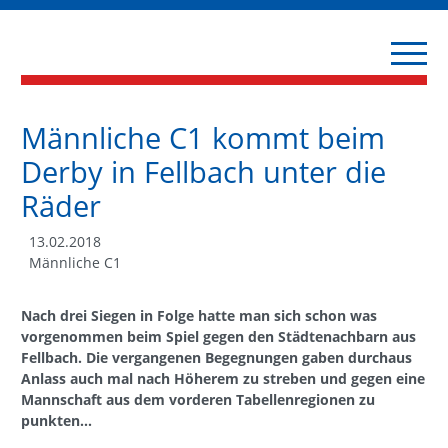
Männliche C1 kommt beim
Derby in Fellbach unter die
Räder
13.02.2018
Männliche C1
Nach drei Siegen in Folge hatte man sich schon was
vorgenommen beim Spiel gegen den Städtenachbarn aus
Fellbach. Die vergangenen Begegnungen gaben durchaus
Anlass auch mal nach Höherem zu streben und gegen eine
Mannschaft aus dem vorderen Tabellenregionen zu
punkten...