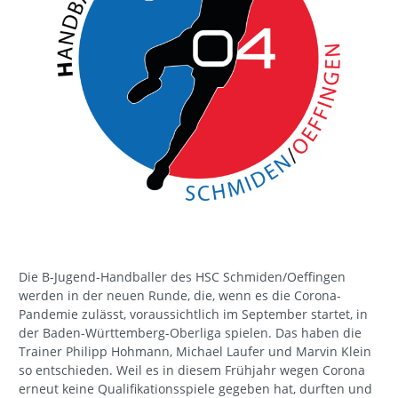
Die B-Jugend-Handballer des HSC Schmiden/Oeffingen
werden in der neuen Runde, die, wenn es die Corona-
Pandemie zulässt, voraussichtlich im September startet, in
der Baden-Württemberg-Oberliga spielen. Das haben die
Trainer Philipp Hohmann, Michael Laufer und Marvin Klein
so entschieden. Weil es in diesem Frühjahr wegen Corona
erneut keine Qualifikationsspiele gegeben hat, durften und