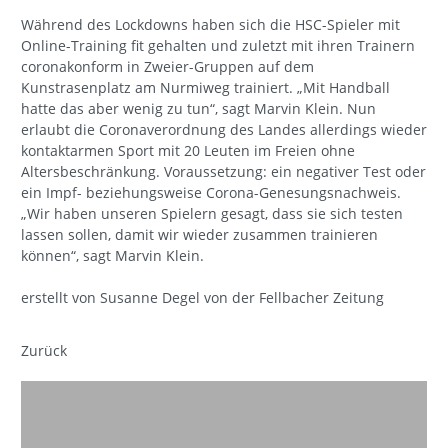
Während des Lockdowns haben sich die HSC-Spieler mit
Online-Training fit gehalten und zuletzt mit ihren Trainern
coronakonform in Zweier-Gruppen auf dem
Kunstrasenplatz am Nurmiweg trainiert. „Mit Handball
hatte das aber wenig zu tun“, sagt Marvin Klein. Nun
erlaubt die Coronaverordnung des Landes allerdings wieder
kontaktarmen Sport mit 20 Leuten im Freien ohne
Altersbeschränkung. Voraussetzung: ein negativer Test oder
ein Impf- beziehungsweise Corona-Genesungsnachweis.
„Wir haben unseren Spielern gesagt, dass sie sich testen
lassen sollen, damit wir wieder zusammen trainieren
können“, sagt Marvin Klein.
erstellt von Susanne Degel von der Fellbacher Zeitung
Zurück