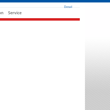
Detail
on
Service