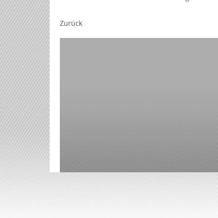
Zurück