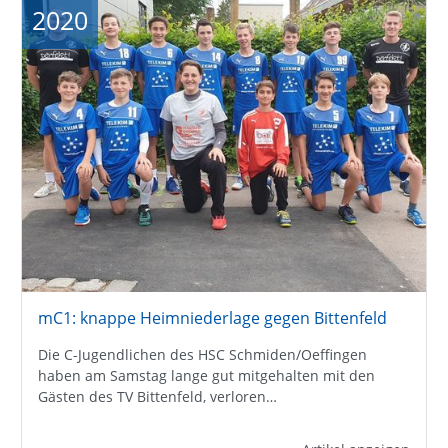
2020
mC1: knappe Heimniederlage gegen Bittenfeld
Die C-Jugendlichen des HSC Schmiden/Oeffingen
haben am Samstag lange gut mitgehalten mit den
Gästen des TV Bittenfeld, verloren…