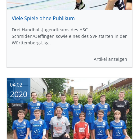
Viele Spiele ohne Publikum
Drei Handball-Jugendteams des HSC
Schmiden/Oeffingen sowie eines des SVF starten in der
Württemberg-Liga.
Artikel anzeigen
04.02.
2020