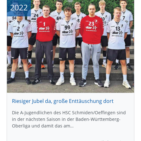
2022
Riesiger Jubel da, große Enttäuschung dort
Die A-Jugendlichen des HSC Schmiden/Oeffingen sind
in der nächsten Saison in der Baden-Württemberg-
Oberliga und damit das am…