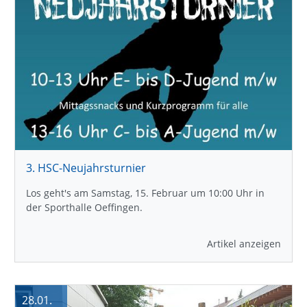
3. HSC-Neujahrsturnier
Los geht's am Samstag, 15. Februar um 10:00 Uhr in
der Sporthalle Oeffingen.
Artikel anzeigen
28.01.