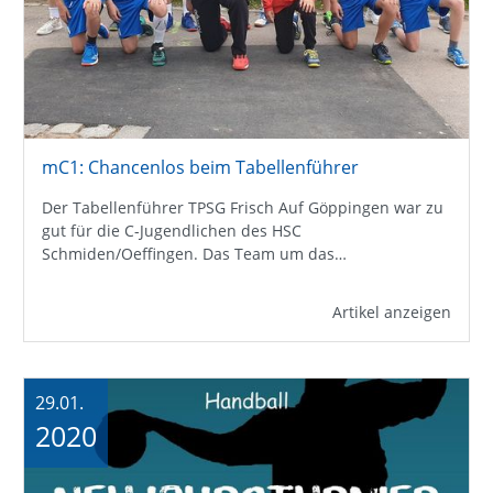
mC1: Chancenlos beim Tabellenführer
Der Tabellenführer TPSG Frisch Auf Göppingen war zu
gut für die C-Jugendlichen des HSC
Schmiden/Oeffingen. Das Team um das…
Artikel anzeigen
29.01.
2020