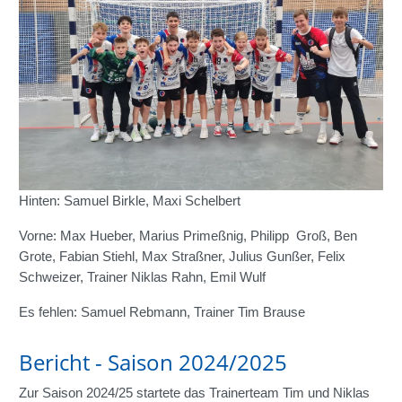
Hinten: Samuel Birkle, Maxi Schelbert
Vorne: Max Hueber, Marius Primeßnig, Philipp Groß, Ben
Grote, Fabian Stiehl, Max Straßner, Julius Gunßer, Felix
Schweizer, Trainer Niklas Rahn, Emil Wulf
Es fehlen: Samuel Rebmann, Trainer Tim Brause
Bericht - Saison 2024/2025
Zur Saison 2024/25 startete das Trainerteam Tim und Niklas