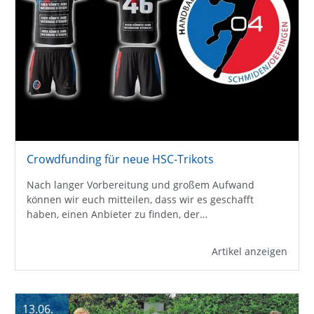
Crowdfunding für neue HSC-Trikots
Nach langer Vorbereitung und großem Aufwand
können wir euch mitteilen, dass wir es geschafft
haben, einen Anbieter zu finden, der…
Artikel anzeigen
13.06.