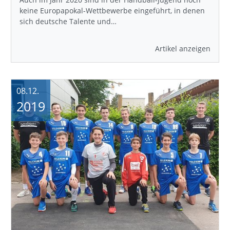
keine Europapokal-Wettbewerbe eingeführt, in denen
sich deutsche Talente und…
Artikel anzeigen
08.12.
2019