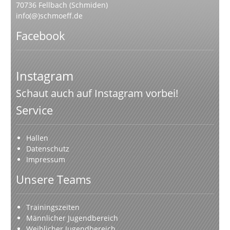
70736 Fellbach (Schmiden)
info(@)schmoeff.de
Facebook
Instagram
Schaut auch auf Instagram vorbei!
Service
Hallen
Datenschutz
Impressum
Unsere Teams
Trainingszeiten
Männlicher Jugendbereich
Weiblicher Jugendbereich