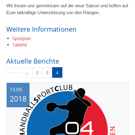
Wir freuen uns gemeinsam auf die neue Saison und hoffen auf
Eure tatkräftige Unterstützung von den Rängen.
Weitere Informationen
Spielplan
Tabelle
Aktuelle Berichte
…
2
3
4
19.09.
2018