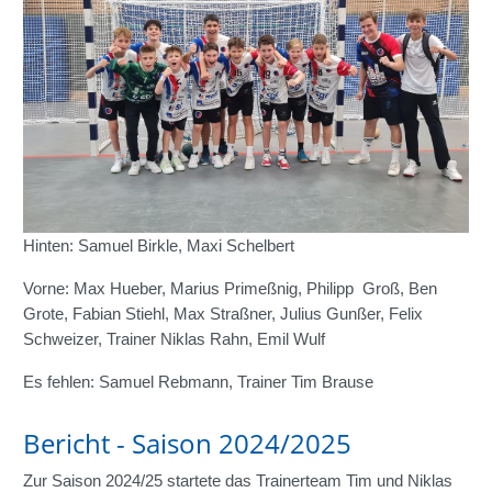
Hinten: Samuel Birkle, Maxi Schelbert
Vorne: Max Hueber, Marius Primeßnig, Philipp Groß, Ben
Grote, Fabian Stiehl, Max Straßner, Julius Gunßer, Felix
Schweizer, Trainer Niklas Rahn, Emil Wulf
Es fehlen: Samuel Rebmann, Trainer Tim Brause
Bericht - Saison 2024/2025
Zur Saison 2024/25 startete das Trainerteam Tim und Niklas