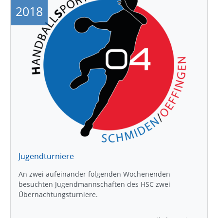
2018
Jugendturniere
An zwei aufeinander folgenden Wochenenden
besuchten Jugendmannschaften des HSC zwei
Übernachtungsturniere.