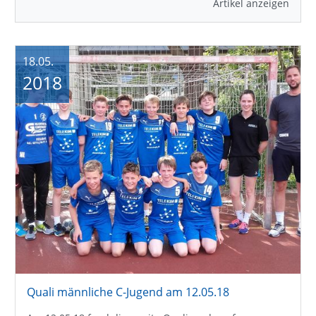
Artikel anzeigen
18.05.
2018
Quali männliche C-Jugend am 12.05.18