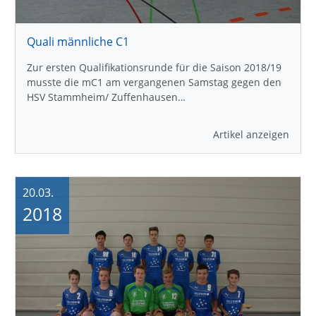
Quali männliche C1
Zur ersten Qualifikationsrunde für die Saison 2018/19
musste die mC1 am vergangenen Samstag gegen den
HSV Stammheim/ Zuffenhausen…
Artikel anzeigen
20.03.
2018