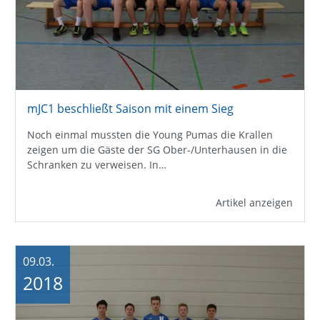
mJC1 beschließt Saison mit einem Sieg
Noch einmal mussten die Young Pumas die Krallen
zeigen um die Gäste der SG Ober-/Unterhausen in die
Schranken zu verweisen. In…
Artikel anzeigen
09.03.
2018