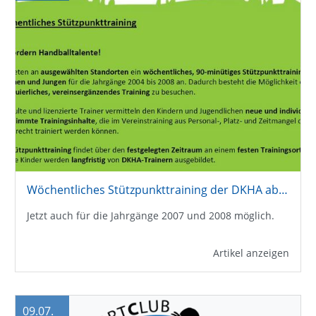
Wöchentliches Stützpunkttraining der DKHA ab September in Oeffingen
Jetzt auch für die Jahrgänge 2007 und 2008 möglich.
Artikel anzeigen
09.07.