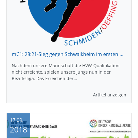
mC1: 28:21-Sieg gegen Schwaikheim im ersten Punktspiel
Nachdem unsere Mannschaft die HVW-Qualifikation
nicht erreichte, spielen unsere Jungs nun in der
Bezirksliga. Das Erreichen der…
Artikel anzeigen
17.09.
2018