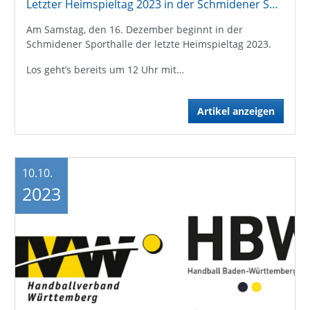
Letzter Heimspieltag 2023 in der Schmidener Sporthalle
Am Samstag, den 16. Dezember beginnt in der
Schmidener Sporthalle der letzte Heimspieltag 2023.
Los geht’s bereits um 12 Uhr mit…
Artikel anzeigen
10.10.
2023