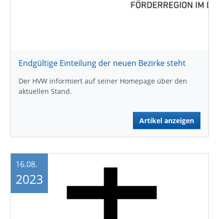
Endgültige Einteilung der neuen Bezirke steht
Der HVW informiert auf seiner Homepage über den
aktuellen Stand.
Artikel anzeigen
16.08.
2023