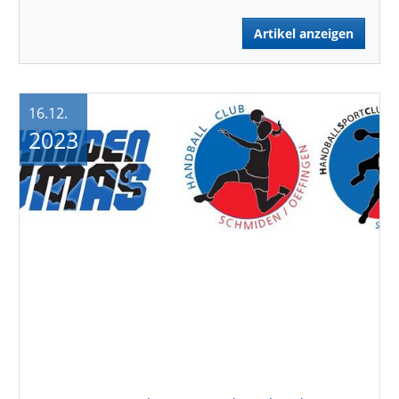
Artikel anzeigen
16.12.
2023