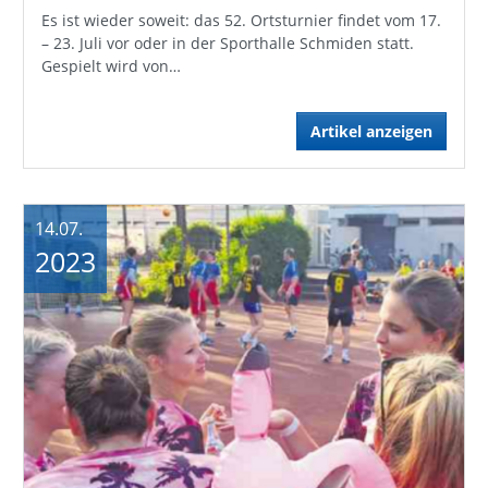
Es ist wieder soweit: das 52. Ortsturnier findet vom 17.
– 23. Juli vor oder in der Sporthalle Schmiden statt.
Gespielt wird von…
Artikel anzeigen
14.07.
2023