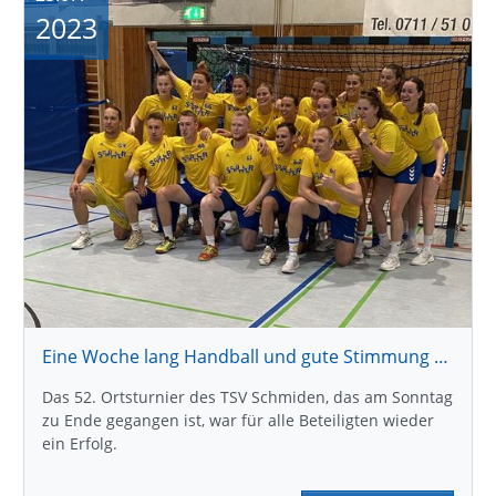
2023
Eine Woche lang Handball und gute Stimmung pur
Das 52. Ortsturnier des TSV Schmiden, das am Sonntag
zu Ende gegangen ist, war für alle Beteiligten wieder
ein Erfolg.