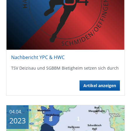
Nachbericht YPC & HWC
TSV Deizisau und SGBBM Bietigheim setzen sich durch
Artikel anzeigen
04.04.
2023