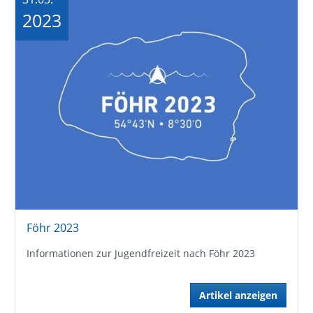
2023
Föhr 2023
Informationen zur Jugendfreizeit nach Föhr 2023
Artikel anzeigen