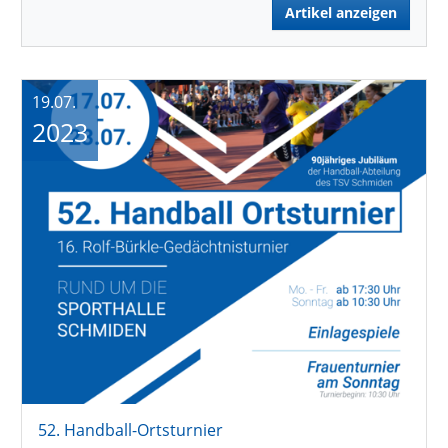
Artikel anzeigen
19.07.
2023
52. Handball-Ortsturnier