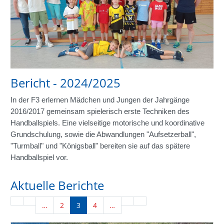
Bericht - 2024/2025
In der F3 erlernen Mädchen und Jungen der Jahrgänge
2016/2017 gemeinsam spielerisch erste Techniken des
Handballspiels. Eine vielseitige motorische und koordinative
Grundschulung, sowie die Abwandlungen "Aufsetzerball",
"Turmball" und "Königsball" bereiten sie auf das spätere
Handballspiel vor.
Aktuelle Berichte
…
2
3
4
…