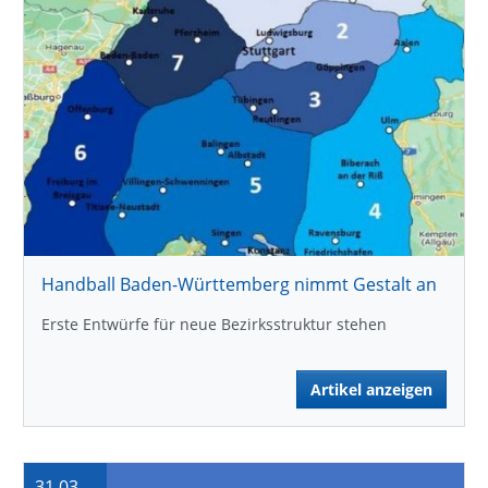
Handball Baden-Württemberg nimmt Gestalt an
Erste Entwürfe für neue Bezirksstruktur stehen
Artikel anzeigen
31.03.