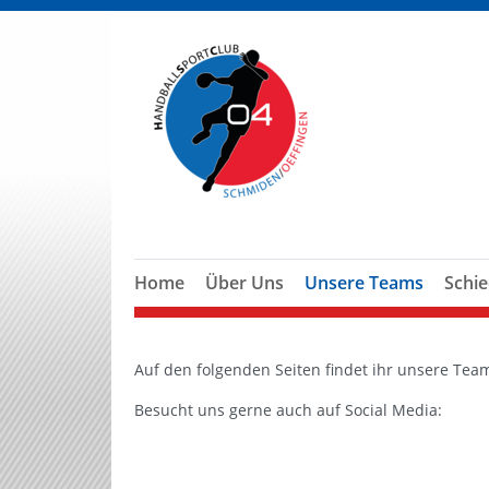
Home
Über Uns
Unsere Teams
Schie
Auf den folgenden Seiten findet ihr unsere Tea
Besucht uns gerne auch auf Social Media: