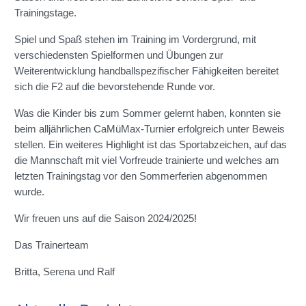
Trainingstage.
Spiel und Spaß stehen im Training im Vordergrund, mit
verschiedensten Spielformen und Übungen zur
Weiterentwicklung handballspezifischer Fähigkeiten bereitet
sich die F2 auf die bevorstehende Runde vor.
Was die Kinder bis zum Sommer gelernt haben, konnten sie
beim alljährlichen CaMüMax-Turnier erfolgreich unter Beweis
stellen. Ein weiteres Highlight ist das Sportabzeichen, auf das
die Mannschaft mit viel Vorfreude trainierte und welches am
letzten Trainingstag vor den Sommerferien abgenommen
wurde.
Wir freuen uns auf die Saison 2024/2025!
Das Trainerteam
Britta, Serena und Ralf