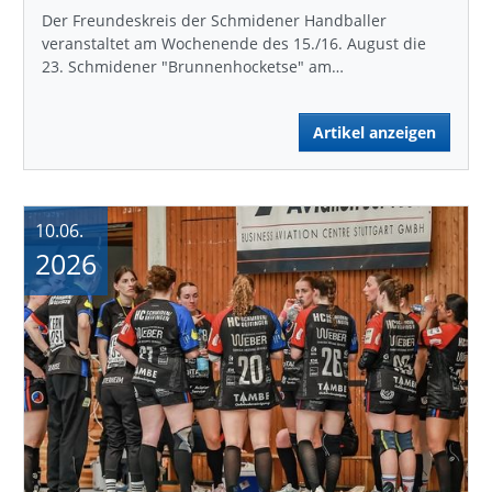
Der Freundeskreis der Schmidener Handballer
veranstaltet am Wochenende des 15./16. August die
23. Schmidener "Brunnenhocketse" am…
Artikel anzeigen
10.06.
2026