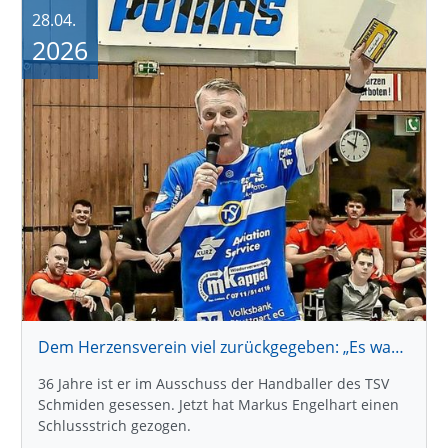
28.04.
2026
Dem Herzensverein viel zurückgegeben: „Es war eine super schöne Zeit“
36 Jahre ist er im Ausschuss der Handballer des TSV
Schmiden gesessen. Jetzt hat Markus Engelhart einen
Schlussstrich gezogen.