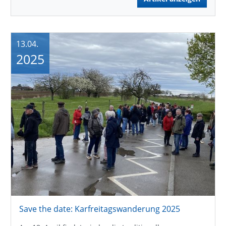
13.04.
2025
Save the date: Karfreitagswanderung 2025