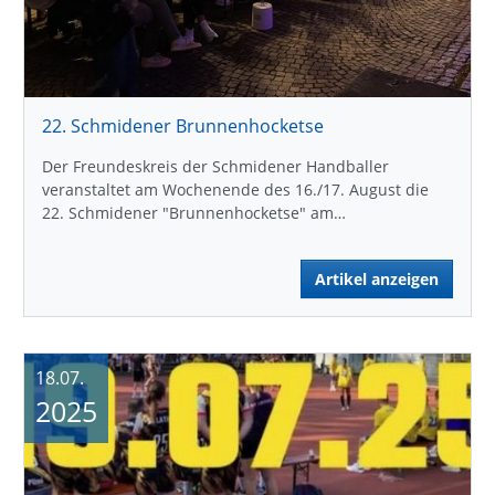
22. Schmidener Brunnenhocketse
Der Freundeskreis der Schmidener Handballer
veranstaltet am Wochenende des 16./17. August die
22. Schmidener "Brunnenhocketse" am…
Artikel anzeigen
18.07.
2025