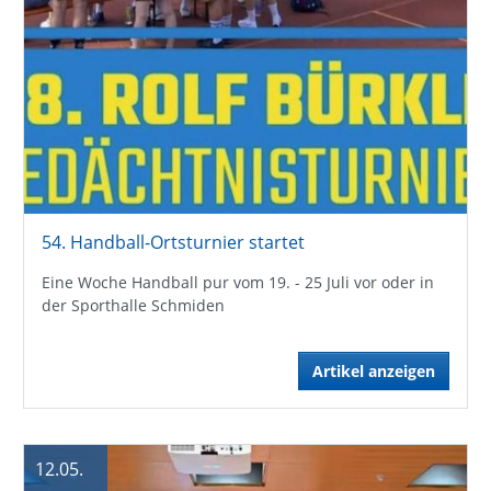
54. Handball-Ortsturnier startet
Eine Woche Handball pur vom 19. - 25 Juli vor oder in
der Sporthalle Schmiden
Artikel anzeigen
12.05.