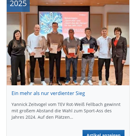
2025
Ein mehr als nur verdienter Sieg
Yannick Zeitvogel vom TEV Rot-Weiß Fellbach gewinnt
mit großem Abstand die Wahl zum Sport-Ass des
Jahres 2024. Auf den Plätzen…
Artikel anzeigen