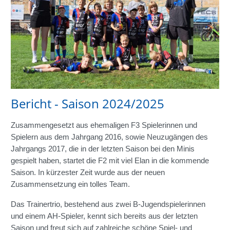
Bericht - Saison 2024/2025
Zusammengesetzt aus ehemaligen F3 Spielerinnen und
Spielern aus dem Jahrgang 2016, sowie Neuzugängen des
Jahrgangs 2017, die in der letzten Saison bei den Minis
gespielt haben, startet die F2 mit viel Elan in die kommende
Saison. In kürzester Zeit wurde aus der neuen
Zusammensetzung ein tolles Team.
Das Trainertrio, bestehend aus zwei B-Jugendspielerinnen
und einem AH-Spieler, kennt sich bereits aus der letzten
Saison und freut sich auf zahlreiche schöne Spiel- und