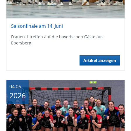
Saisonfinale am 14. Juni
Frauen 1 treffen auf die bayerischen Gäste aus
Ebersberg
Artikel anzeigen
04.06.
2026