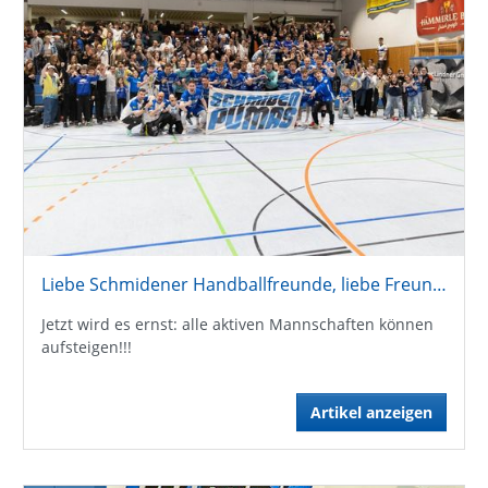
Liebe Schmidener Handballfreunde, liebe Freundeskreismitglieder !
Jetzt wird es ernst: alle aktiven Mannschaften können
aufsteigen!!!
Artikel anzeigen