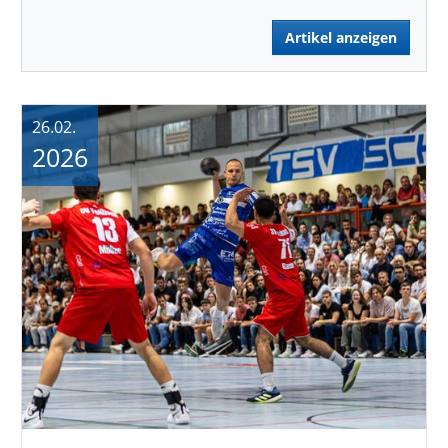
Artikel anzeigen
26.02.
2026