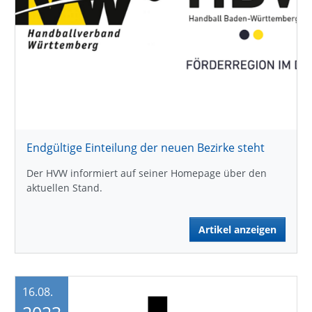
Endgültige Einteilung der neuen Bezirke steht
Der HVW informiert auf seiner Homepage über den
aktuellen Stand.
Artikel anzeigen
16.08.