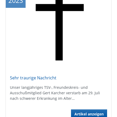
2023
Sehr traurige Nachricht
Unser langjähriges TSV-, Freundeskreis- und
Ausschußmitglied Gert Karcher verstarb am 29. Juli
nach schwerer Erkrankung im Alter…
Artikel anzeigen