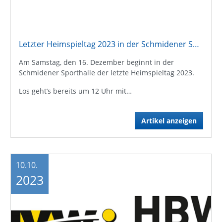
Letzter Heimspieltag 2023 in der Schmidener Sporthalle
Am Samstag, den 16. Dezember beginnt in der
Schmidener Sporthalle der letzte Heimspieltag 2023.
Los geht’s bereits um 12 Uhr mit…
Artikel anzeigen
10.10.
2023