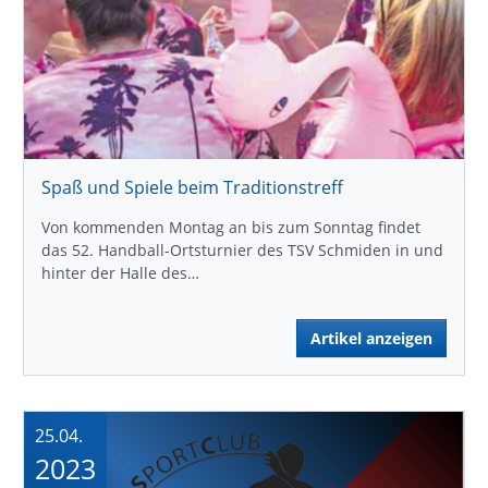
Spaß und Spiele beim Traditionstreff
Von kommenden Montag an bis zum Sonntag findet
das 52. Handball-Ortsturnier des TSV Schmiden in und
hinter der Halle des…
Artikel anzeigen
25.04.
2023