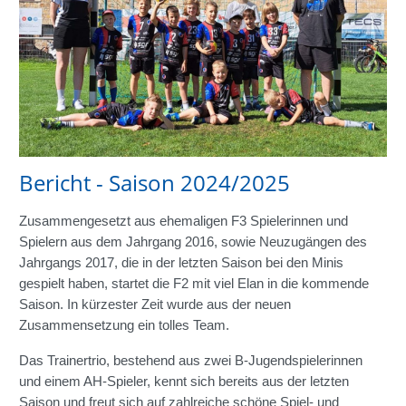
Bericht - Saison 2024/2025
Zusammengesetzt aus ehemaligen F3 Spielerinnen und
Spielern aus dem Jahrgang 2016, sowie Neuzugängen des
Jahrgangs 2017, die in der letzten Saison bei den Minis
gespielt haben, startet die F2 mit viel Elan in die kommende
Saison. In kürzester Zeit wurde aus der neuen
Zusammensetzung ein tolles Team.
Das Trainertrio, bestehend aus zwei B-Jugendspielerinnen
und einem AH-Spieler, kennt sich bereits aus der letzten
Saison und freut sich auf zahlreiche schöne Spiel- und