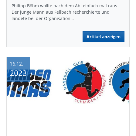
Philipp Böhm wollte nach dem Abi einfach mal raus.
Der junge Mann aus Fellbach recherchierte und
landete bei der Organisation…
Artikel anzeigen
16.12.
2023