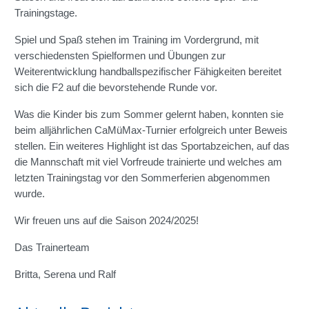
Trainingstage.
Spiel und Spaß stehen im Training im Vordergrund, mit
verschiedensten Spielformen und Übungen zur
Weiterentwicklung handballspezifischer Fähigkeiten bereitet
sich die F2 auf die bevorstehende Runde vor.
Was die Kinder bis zum Sommer gelernt haben, konnten sie
beim alljährlichen CaMüMax-Turnier erfolgreich unter Beweis
stellen. Ein weiteres Highlight ist das Sportabzeichen, auf das
die Mannschaft mit viel Vorfreude trainierte und welches am
letzten Trainingstag vor den Sommerferien abgenommen
wurde.
Wir freuen uns auf die Saison 2024/2025!
Das Trainerteam
Britta, Serena und Ralf