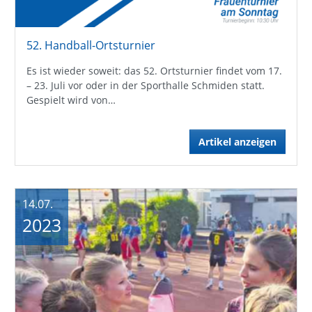
52. Handball-Ortsturnier
Es ist wieder soweit: das 52. Ortsturnier findet vom 17.
– 23. Juli vor oder in der Sporthalle Schmiden statt.
Gespielt wird von…
Artikel anzeigen
14.07.
2023