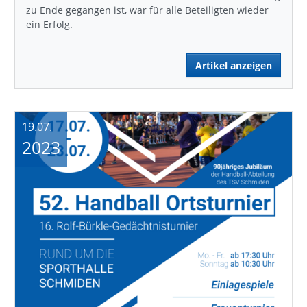
zu Ende gegangen ist, war für alle Beteiligten wieder
ein Erfolg.
Artikel anzeigen
19.07.
2023