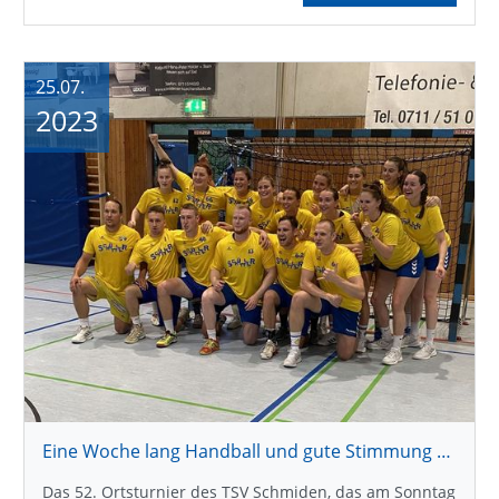
25.07.
2023
Eine Woche lang Handball und gute Stimmung pur
Das 52. Ortsturnier des TSV Schmiden, das am Sonntag