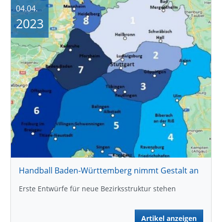
04.04.
2023
Handball Baden-Württemberg nimmt Gestalt an
Erste Entwürfe für neue Bezirksstruktur stehen
Artikel anzeigen