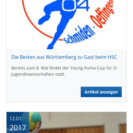
Die Besten aus Württemberg zu Gast beim HSC
Bereits zum 8. Mal findet der Young-Puma-Cup für D-
Jugendmannschaften statt.
Artikel anzeigen
12.01.
2017