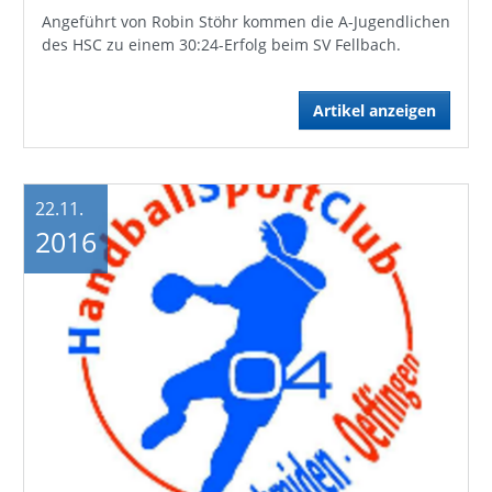
Angeführt von Robin Stöhr kommen die A-Jugendlichen
des HSC zu einem 30:24-Erfolg beim SV Fellbach.
Artikel anzeigen
22.11.
2016