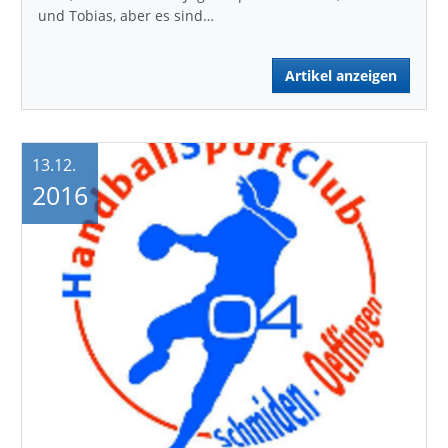
und Tobias, aber es sind…
Artikel anzeigen
13.12.
2016