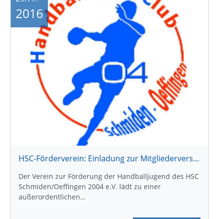
2016
HSC-Förderverein: Einladung zur Mitgliederversammlung
Der Verein zur Förderung der Handballjugend des HSC
Schmiden/Oeffingen 2004 e.V. lädt zu einer
außerordentlichen…