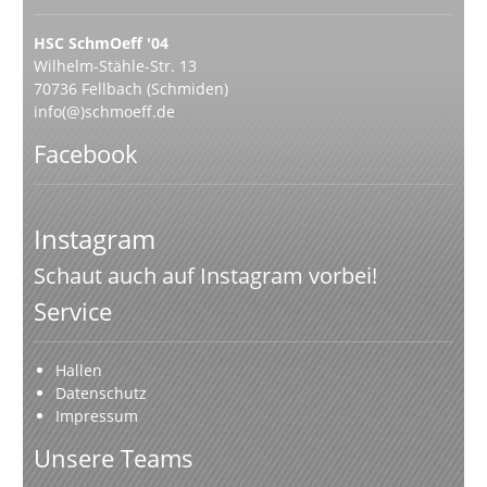
HSC SchmOeff '04
Wilhelm-Stähle-Str. 13
70736 Fellbach (Schmiden)
info(@)schmoeff.de
Facebook
Instagram
Schaut auch auf Instagram vorbei!
Service
Hallen
Datenschutz
Impressum
Unsere Teams