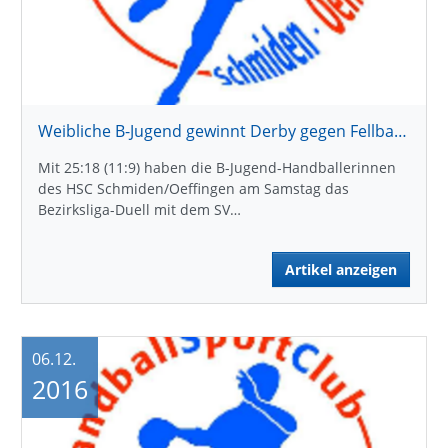
Weibliche B-Jugend gewinnt Derby gegen Fellbach
Mit 25:18 (11:9) haben die B-Jugend-Handballerinnen
des HSC Schmiden/Oeffingen am Samstag das
Bezirksliga-Duell mit dem SV…
Artikel anzeigen
06.12.
2016