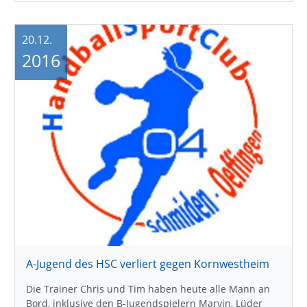
20.12.
2016
A-Jugend des HSC verliert gegen Kornwestheim
Die Trainer Chris und Tim haben heute alle Mann an
Bord, inklusive den B-Jugendspielern Marvin, Lüder