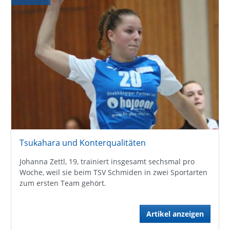
Tsukahara und Konterqualitäten
Johanna Zettl, 19, trainiert insgesamt sechsmal pro
Woche, weil sie beim TSV Schmiden in zwei Sportarten
zum ersten Team gehört.
Artikel anzeigen