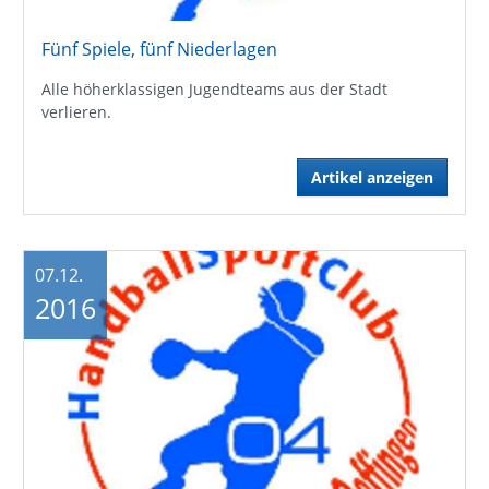
Fünf Spiele, fünf Niederlagen
Alle höherklassigen Jugendteams aus der Stadt
verlieren.
Artikel anzeigen
07.12.
2016