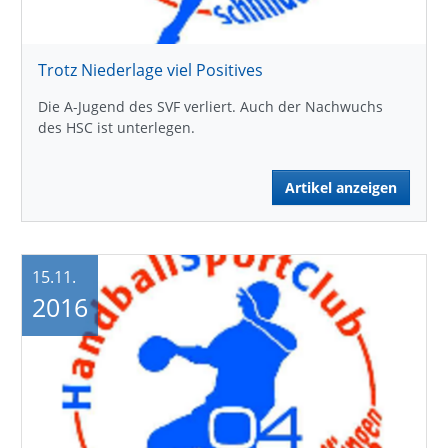
Trotz Niederlage viel Positives
Die A-Jugend des SVF verliert. Auch der Nachwuchs
des HSC ist unterlegen.
Artikel anzeigen
15.11.
2016