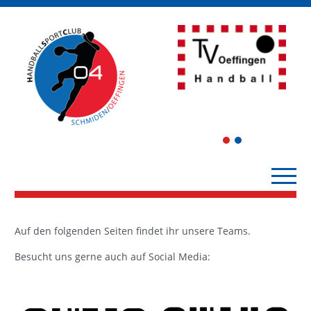
1
2
Auf den folgenden Seiten findet ihr unsere Teams.
Besucht uns gerne auch auf Social Media: