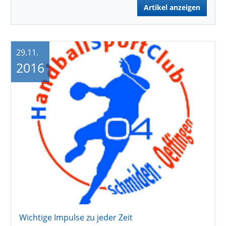
Artikel anzeigen
29.11.
2016
Wichtige Impulse zu jeder Zeit