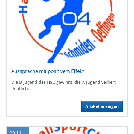
Aussprache mit positivem Effekt
Die B-Jugend des HSC gewinnt, die A-Jugend verliert
deutlich.
Artikel anzeigen
29.11.