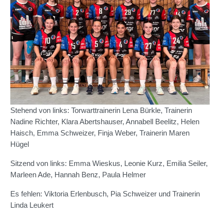
Stehend von links: Torwarttrainerin Lena Bürkle, Trainerin
Nadine Richter, Klara Abertshauser, Annabell Beelitz, Helen
Haisch, Emma Schweizer, Finja Weber, Trainerin Maren
Hügel
Sitzend von links: Emma Wieskus, Leonie Kurz, Emilia Seiler,
Marleen Ade, Hannah Benz, Paula Helmer
Es fehlen: Viktoria Erlenbusch, Pia Schweizer und Trainerin
Linda Leukert