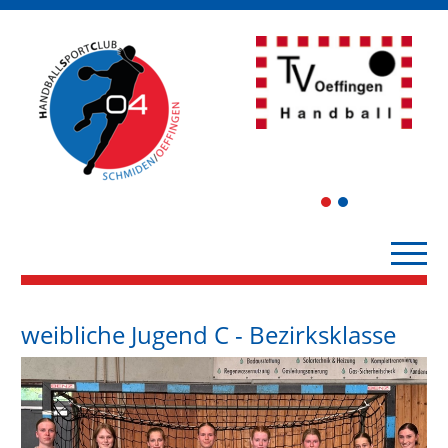
1
2
weibliche Jugend C - Bezirksklasse