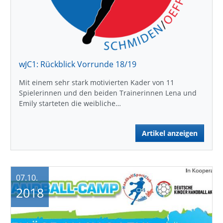
wJC1: Rückblick Vorrunde 18/19
Mit einem sehr stark motivierten Kader von 11
Spielerinnen und den beiden Trainerinnen Lena und
Emily starteten die weibliche…
Artikel anzeigen
07.10.
2018