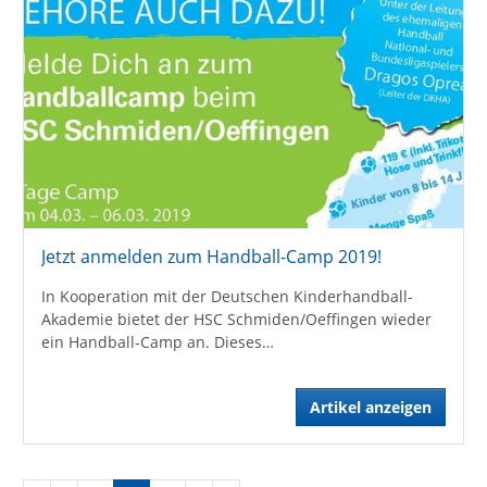
Jetzt anmelden zum Handball-Camp 2019!
In Kooperation mit der Deutschen Kinderhandball-
Akademie bietet der HSC Schmiden/Oeffingen wieder
ein Handball-Camp an. Dieses…
Artikel anzeigen