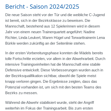
Bericht - Saison 2024/2025
Die neue Saison steht vor der Tür und die weibliche C-Jugend
ist bereit, sich in der Bezirksklasse zu beweisen. Die
Mannschaft, bestehend aus 12 Spielerinnen wird in diesem
Jahr von einem neuen Trainerquartett angeführt: Nadine
Richter, Linda Leukert, Maren Hügel und Torwarttrainerin Lena
Bürkle werden zukünftig an der Seitenlinie stehen.
In der ersten Vorbereitungsphase konnten die Mädels bereits
tolle Fortschritte erzielen, vor allem in der Abwehrarbeit. Durch
intensive Trainingseinheiten hat die Mannschaft eine stabile
Defensive entwickelt. Diese Verbesserungen wurden auch in
der Bezirksqualifikation sichtbar, obwohl die Spiele meist
knapp verloren gingen. Die Ergebnisse zeigten, dass das
Potenzial vorhanden ist, um sich mit den besten Teams des
Bezirks zu messen.
Während die Abwehr stabilisiert wurde, steht der Angriff
weiterhin im Fokus der Trainingsarbeit. Bis zum ersten