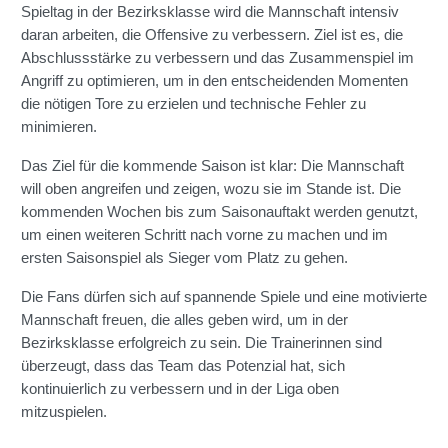
Spieltag in der Bezirksklasse wird die Mannschaft intensiv
daran arbeiten, die Offensive zu verbessern. Ziel ist es, die
Abschlussstärke zu verbessern und das Zusammenspiel im
Angriff zu optimieren, um in den entscheidenden Momenten
die nötigen Tore zu erzielen und technische Fehler zu
minimieren.
Das Ziel für die kommende Saison ist klar: Die Mannschaft
will oben angreifen und zeigen, wozu sie im Stande ist. Die
kommenden Wochen bis zum Saisonauftakt werden genutzt,
um einen weiteren Schritt nach vorne zu machen und im
ersten Saisonspiel als Sieger vom Platz zu gehen.
Die Fans dürfen sich auf spannende Spiele und eine motivierte
Mannschaft freuen, die alles geben wird, um in der
Bezirksklasse erfolgreich zu sein. Die Trainerinnen sind
überzeugt, dass das Team das Potenzial hat, sich
kontinuierlich zu verbessern und in der Liga oben
mitzuspielen.