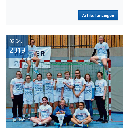
Artikel anzeigen
02.04.
2019