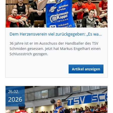
Dem Herzensverein viel zurückgegeben: „Es war eine super schöne Zeit“
36 Jahre ist er im Ausschuss der Handballer des TSV
Schmiden gesessen. Jetzt hat Markus Engelhart einen
Schlussstrich gezogen.
Artikel anzeigen
26.02.
2026