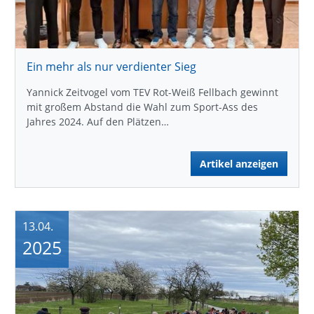
Ein mehr als nur verdienter Sieg
Yannick Zeitvogel vom TEV Rot-Weiß Fellbach gewinnt
mit großem Abstand die Wahl zum Sport-Ass des
Jahres 2024. Auf den Plätzen…
Artikel anzeigen
13.04.
2025