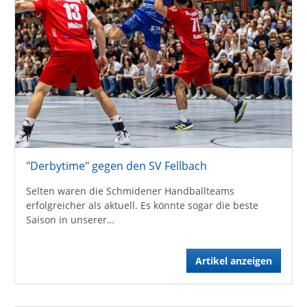
"Derbytime" gegen den SV Fellbach
Selten waren die Schmidener Handballteams
erfolgreicher als aktuell. Es könnte sogar die beste
Saison in unserer…
Artikel anzeigen