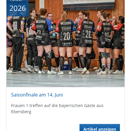
2026
Saisonfinale am 14. Juni
Frauen 1 treffen auf die bayerischen Gäste aus
Ebersberg
Artikel anzeigen