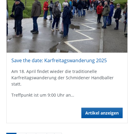
Save the date: Karfreitagswanderung 2025
Am 18. April findet wieder die traditionelle
Karfreitagswanderung der Schmidener Handballer
statt.
Treffpunkt ist um 9:00 Uhr an…
Artikel anzeigen