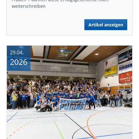
weiterschreiben
Artikel anzeigen
29.04.
2026