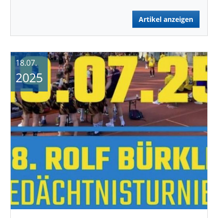
Artikel anzeigen
18.07.
2025