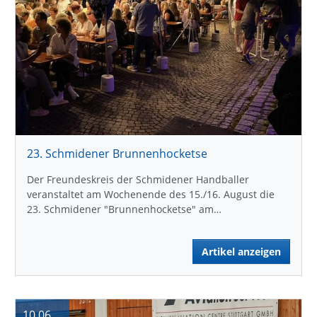
23. Schmidener Brunnenhocketse
Der Freundeskreis der Schmidener Handballer
veranstaltet am Wochenende des 15./16. August die
23. Schmidener "Brunnenhocketse" am…
Artikel anzeigen
10.06.