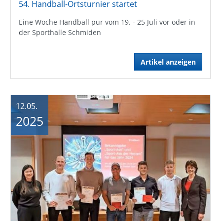
54. Handball-Ortsturnier startet
Eine Woche Handball pur vom 19. - 25 Juli vor oder in
der Sporthalle Schmiden
Artikel anzeigen
12.05.
2025