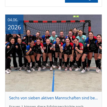
04.06.
2026
Sechs von sieben aktiven Mannschaften sind bereits aufgestiegen
Frauen 1 können diese Erfolgsgeschichte noch